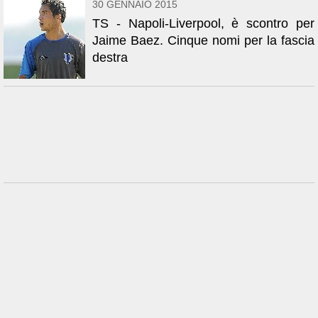
30 GENNAIO 2015
TS - Napoli-Liverpool, è scontro per
Jaime Baez. Cinque nomi per la fascia
destra