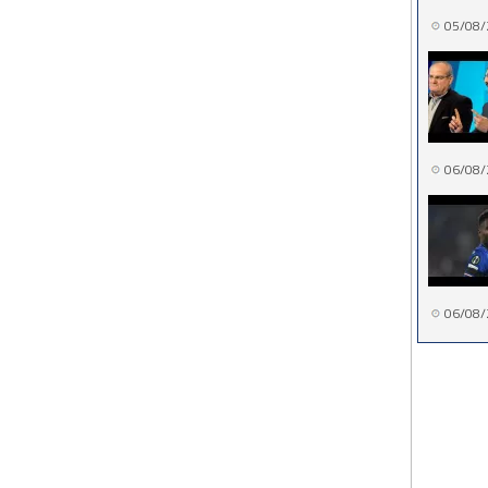
05/08/
06/08/
06/08/