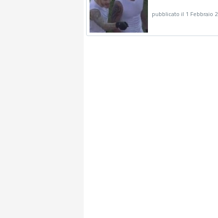
pubblicato il 1 Febbraio 