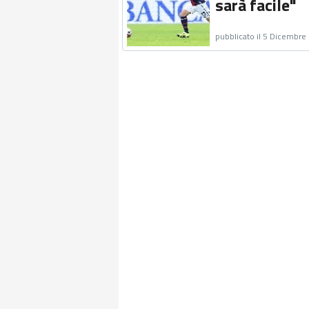
sarà facile"
pubblicato il 5 Dicembre