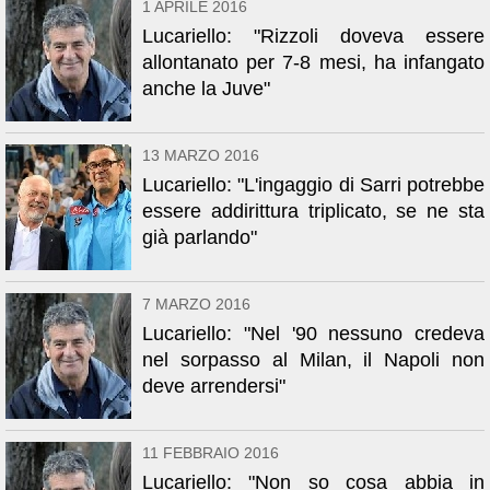
1 APRILE 2016
Lucariello: "Rizzoli doveva essere
allontanato per 7-8 mesi, ha infangato
anche la Juve"
13 MARZO 2016
Lucariello: "L'ingaggio di Sarri potrebbe
essere addirittura triplicato, se ne sta
già parlando"
7 MARZO 2016
Lucariello: "Nel '90 nessuno credeva
nel sorpasso al Milan, il Napoli non
deve arrendersi"
11 FEBBRAIO 2016
Lucariello: "Non so cosa abbia in