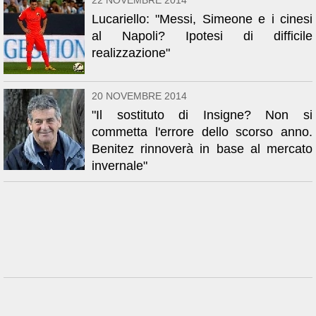
22 NOVEMBRE 2014
Lucariello: "Messi, Simeone e i cinesi
al Napoli? Ipotesi di difficile
realizzazione"
20 NOVEMBRE 2014
"Il sostituto di Insigne? Non si
commetta l'errore dello scorso anno.
Benitez rinnoverà in base al mercato
invernale"