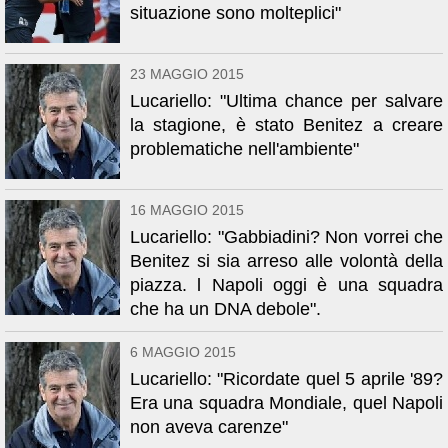
situazione sono molteplici"
23 MAGGIO 2015
Lucariello: "Ultima chance per salvare
la stagione, è stato Benitez a creare
problematiche nell'ambiente"
16 MAGGIO 2015
Lucariello: "Gabbiadini? Non vorrei che
Benitez si sia arreso alle volontà della
piazza. l Napoli oggi è una squadra
che ha un DNA debole".
6 MAGGIO 2015
Lucariello: "Ricordate quel 5 aprile '89?
Era una squadra Mondiale, quel Napoli
non aveva carenze"