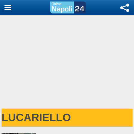
LUCARIELLO