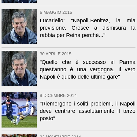
6 MAGGIO 2015
Lucariello: "Napoli-Benitez, la mia
previsione. Cresce a dismisura la
rabbia per Reina perché..."
30 APRILE 2015
"Quello che è successo al Parma
quest'anno è una vergogna. Il vero
Napoli è quello delle ultime gare"
8 DICEMBRE 2014
"Riemergono i soliti problemi, il Napoli
deve centrare assolutamente il terzo
posto"