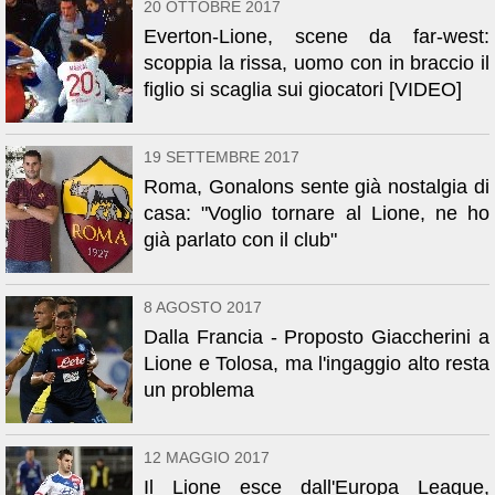
20 OTTOBRE 2017
Everton-Lione, scene da far-west:
scoppia la rissa, uomo con in braccio il
figlio si scaglia sui giocatori [VIDEO]
19 SETTEMBRE 2017
Roma, Gonalons sente già nostalgia di
casa: "Voglio tornare al Lione, ne ho
già parlato con il club"
8 AGOSTO 2017
Dalla Francia - Proposto Giaccherini a
Lione e Tolosa, ma l'ingaggio alto resta
un problema
12 MAGGIO 2017
Il Lione esce dall'Europa League,