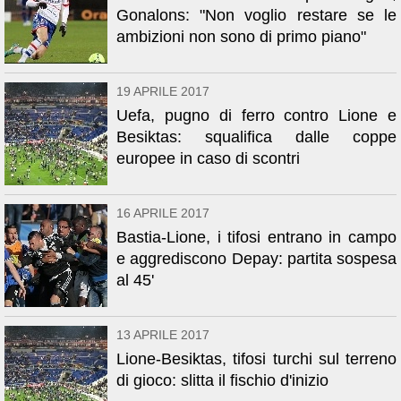
Gonalons: "Non voglio restare se le
ambizioni non sono di primo piano"
19 APRILE 2017
Uefa, pugno di ferro contro Lione e
Besiktas: squalifica dalle coppe
europee in caso di scontri
16 APRILE 2017
Bastia-Lione, i tifosi entrano in campo
e aggrediscono Depay: partita sospesa
al 45'
13 APRILE 2017
Lione-Besiktas, tifosi turchi sul terreno
di gioco: slitta il fischio d'inizio