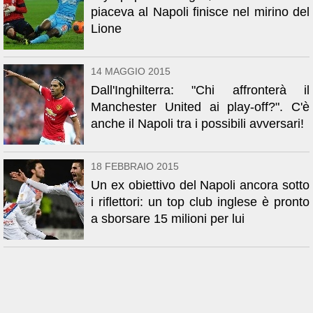
piaceva al Napoli finisce nel mirino del
Lione
14 MAGGIO 2015
Dall'Inghilterra: "Chi affronterà il
Manchester United ai play-off?". C'è
anche il Napoli tra i possibili avversari!
18 FEBBRAIO 2015
Un ex obiettivo del Napoli ancora sotto
i riflettori: un top club inglese è pronto
a sborsare 15 milioni per lui