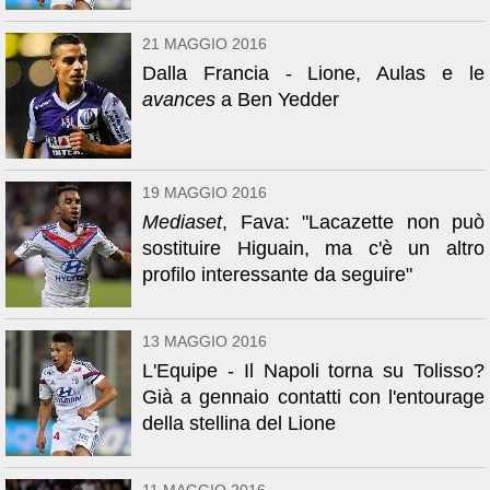
21 MAGGIO 2016
Dalla Francia - Lione, Aulas e le
avances
a Ben Yedder
19 MAGGIO 2016
Mediaset
, Fava: "Lacazette non può
sostituire Higuain, ma c'è un altro
profilo interessante da seguire"
13 MAGGIO 2016
L'Equipe - Il Napoli torna su Tolisso?
Già a gennaio contatti con l'entourage
della stellina del Lione