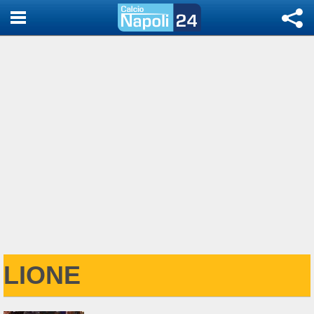
LIONE