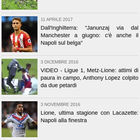
11 APRILE 2017
Dall'Inghilterra: "Janunzaj via dal
Manchester a giugno: c'è anche il
Napoli sul belga"
3 DICEMBRE 2016
VIDEO - Ligue 1, Metz-Lione: attimi di
paura in campo, Anthony Lopez colpito
da due petardi
3 NOVEMBRE 2016
Lione, ultima stagione con Lacazette:
Napoli alla finestra