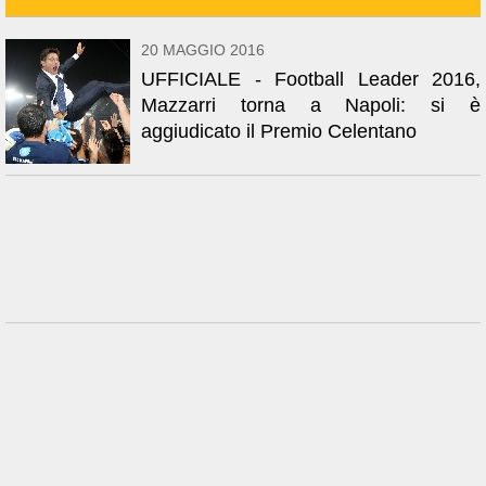
20 MAGGIO 2016
UFFICIALE - Football Leader 2016,
Mazzarri torna a Napoli: si è
aggiudicato il Premio Celentano