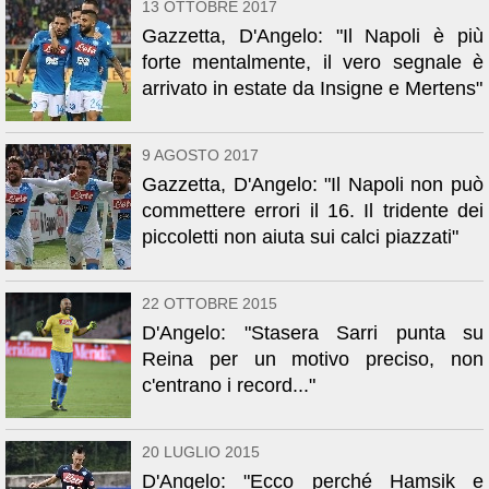
13 OTTOBRE 2017
Gazzetta, D'Angelo: "Il Napoli è più
forte mentalmente, il vero segnale è
arrivato in estate da Insigne e Mertens"
9 AGOSTO 2017
Gazzetta, D'Angelo: "Il Napoli non può
commettere errori il 16. Il tridente dei
piccoletti non aiuta sui calci piazzati"
22 OTTOBRE 2015
D'Angelo: "Stasera Sarri punta su
Reina per un motivo preciso, non
c'entrano i record..."
20 LUGLIO 2015
D'Angelo: "Ecco perché Hamsik e