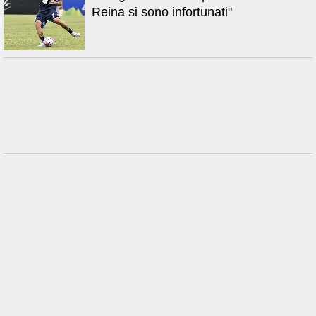
Reina si sono infortunati"