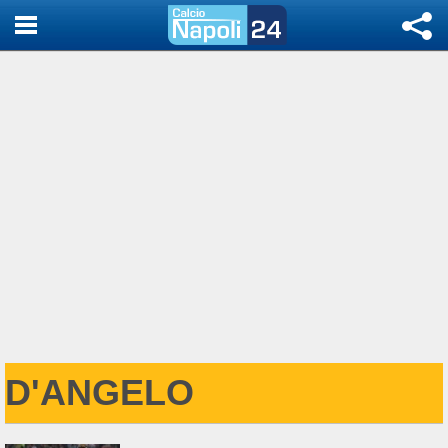
D'ANGELO