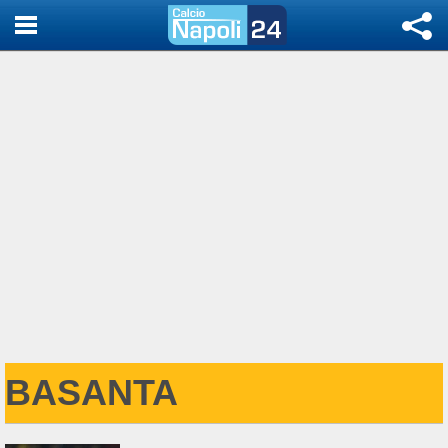
BASANTA