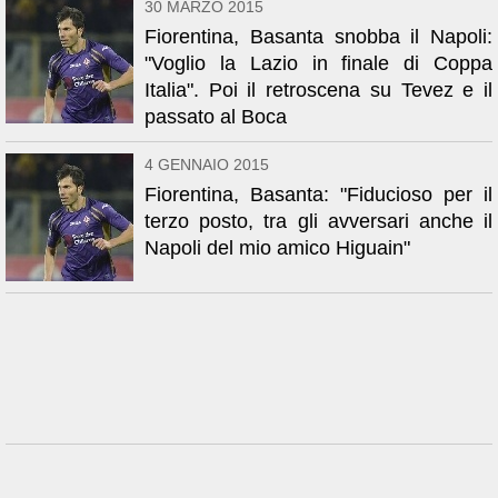
30 MARZO 2015
Fiorentina, Basanta snobba il Napoli:
"Voglio la Lazio in finale di Coppa
Italia". Poi il retroscena su Tevez e il
passato al Boca
4 GENNAIO 2015
Fiorentina, Basanta: "Fiducioso per il
terzo posto, tra gli avversari anche il
Napoli del mio amico Higuain"