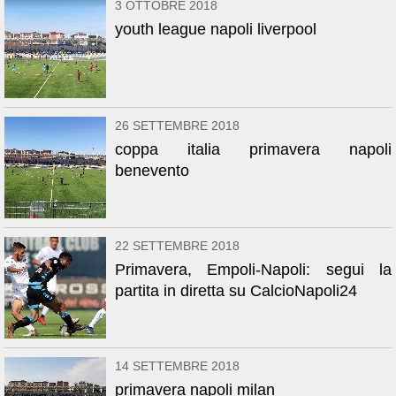
3 OTTOBRE 2018
youth league napoli liverpool
26 SETTEMBRE 2018
coppa italia primavera napoli
benevento
22 SETTEMBRE 2018
Primavera, Empoli-Napoli: segui la
partita in diretta su CalcioNapoli24
14 SETTEMBRE 2018
primavera napoli milan