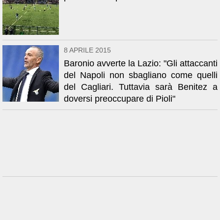
8 APRILE 2015
Baronio avverte la Lazio: "Gli attaccanti
del Napoli non sbagliano come quelli
del Cagliari. Tuttavia sarà Benitez a
doversi preoccupare di Pioli"