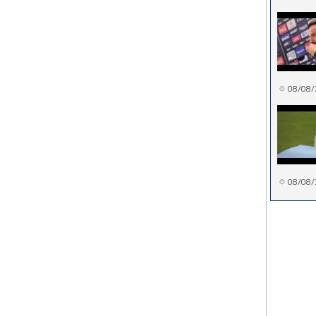
08/08/
08/08/