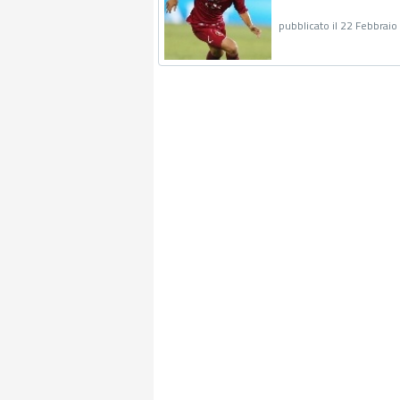
pubblicato il 22 Febbrai