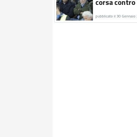
corsa contro
pubblicato il 30 Gennaio