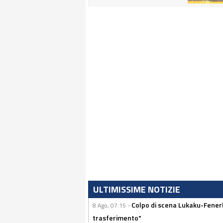
ULTIMISSIME NOTIZIE
Colpo di scena Lukaku-Fenerba
8 Ago, 07:15 -
trasferimento"