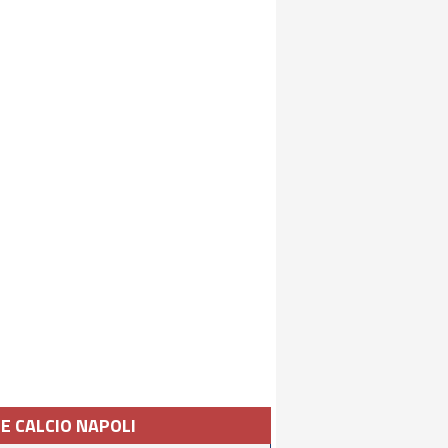
IE CALCIO NAPOLI