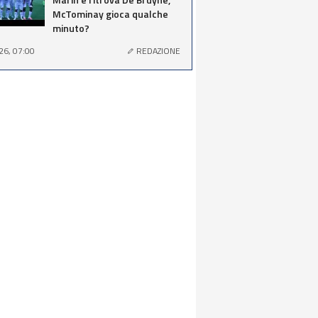
McTominay gioca qualche
minuto?
26, 07:00
REDAZIONE