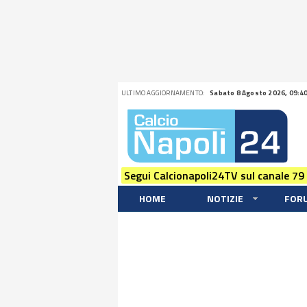
ULTIMO AGGIORNAMENTO:
Sabato 8 Agosto 2026, 09:4
Segui Calcionapoli24TV sul canale 79
HOME
NOTIZIE
FOR