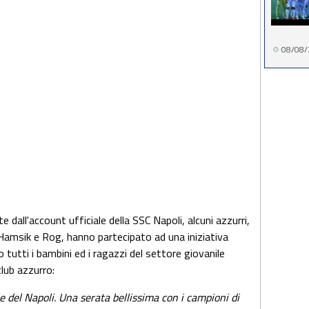
08/08/
dall'account ufficiale della SSC Napoli, alcuni azzurri,
, Hamsik e Rog, hanno partecipato ad una iniziativa
o tutti i bambini ed i ragazzi del settore giovanile
lub azzurro:
le del Napoli. Una serata bellissima con i campioni di