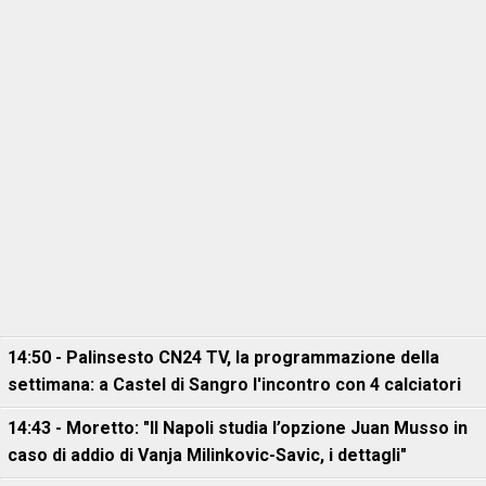
14:50 - Palinsesto CN24 TV, la programmazione della
settimana: a Castel di Sangro l'incontro con 4 calciatori
14:43 - Moretto: "Il Napoli studia l’opzione Juan Musso in
caso di addio di Vanja Milinkovic-Savic, i dettagli"