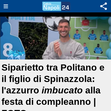
Siparietto tra Politano e
il figlio di Spinazzola:
l'azzurro
imbucato
alla
festa di compleanno |