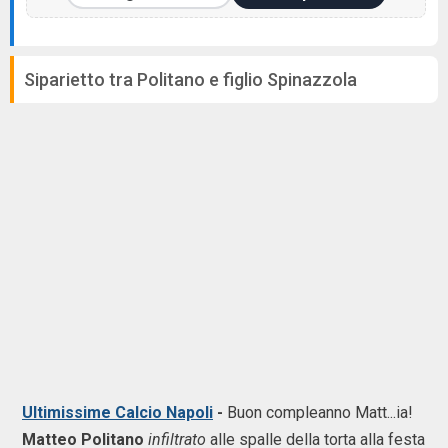
Siparietto tra Politano e figlio Spinazzola
Ultimissime Calcio Napoli
-
Buon compleanno Matt...ia!
Matteo Politano
infiltrato
alle spalle della torta alla festa