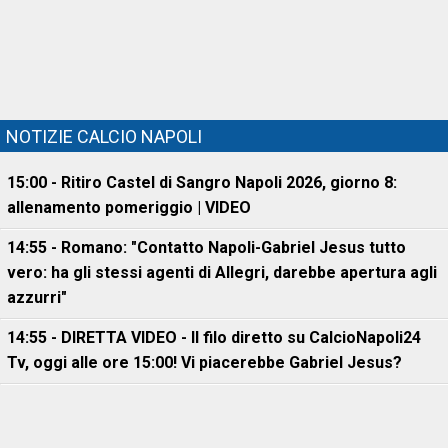
NOTIZIE CALCIO NAPOLI
15:00 - Ritiro Castel di Sangro Napoli 2026, giorno 8:
allenamento pomeriggio | VIDEO
14:55 - Romano: "Contatto Napoli-Gabriel Jesus tutto
vero: ha gli stessi agenti di Allegri, darebbe apertura agli
azzurri"
14:55 - DIRETTA VIDEO - Il filo diretto su CalcioNapoli24
Tv, oggi alle ore 15:00! Vi piacerebbe Gabriel Jesus?