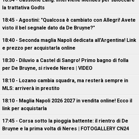
la trattativa Godts
18:45 - Agostini: "Qualcosa è cambiato con Allegri! Avete
visto il bel segnale dato da De Bruyne?"
18:40 - Seconda maglia Napoli dedicata all'Argentina! Link
e prezzo per acquistarla online
18:30 - Diluvio a Castel di Sangro! Primo bagno di folla
per De Bruyne, si rivede Neres | VIDEO
18:10 - Lozano cambia squadra, ma resterà sempre in
MLS: arriverà in prestito
18:10 - Maglia Napoli 2026 2027 in vendita online! Ecco il
link per acquistarla
17:45 - Corsa sotto la pioggia battente: il rientro di De
Bruyne e la prima volta di Neres | FOTOGALLERY CN24