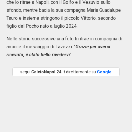
che lo ritrae a Napoli, con il Golfo e il Vesuvio sullo
sfondo, mentre bacia la sua compagna Maria Guadalupe
Tauro e insieme stringono il piccolo Vittorio, secondo
figlio del Pocho nato a luglio 2024.
Nelle storie successive una foto li ritrae in compagnia di
amici e il messaggio di Lavezzi: "
Grazie per averci
ricevuto, è stato bello rivedervi
".
segui
CalcioNapoli24.it
direttamente su
Google