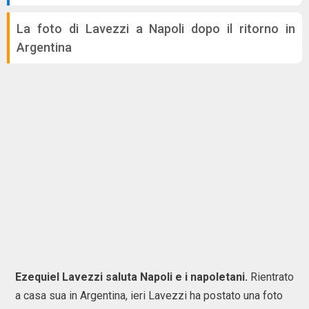
La foto di Lavezzi a Napoli dopo il ritorno in
Argentina
Ezequiel Lavezzi saluta Napoli e i napoletani.
Rientrato
a casa sua in Argentina, ieri Lavezzi ha postato una foto