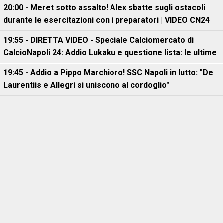
20:00 - Meret sotto assalto! Alex sbatte sugli ostacoli
durante le esercitazioni con i preparatori | VIDEO CN24
19:55 - DIRETTA VIDEO - Speciale Calciomercato di
CalcioNapoli 24: Addio Lukaku e questione lista: le ultime
19:45 - Addio a Pippo Marchioro! SSC Napoli in lutto: "De
Laurentiis e Allegri si uniscono al cordoglio"