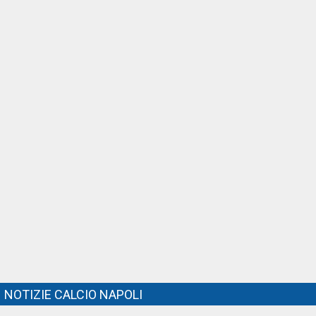
NOTIZIE CALCIO NAPOLI