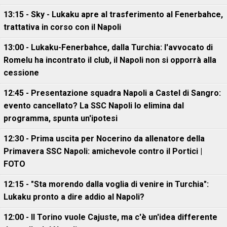
13:15 - Sky - Lukaku apre al trasferimento al Fenerbahce,
trattativa in corso con il Napoli
13:00 - Lukaku-Fenerbahce, dalla Turchia: l'avvocato di
Romelu ha incontrato il club, il Napoli non si opporrà alla
cessione
12:45 - Presentazione squadra Napoli a Castel di Sangro:
evento cancellato? La SSC Napoli lo elimina dal
programma, spunta un'ipotesi
12:30 - Prima uscita per Nocerino da allenatore della
Primavera SSC Napoli: amichevole contro il Portici |
FOTO
12:15 - "Sta morendo dalla voglia di venire in Turchia":
Lukaku pronto a dire addio al Napoli?
12:00 - Il Torino vuole Cajuste, ma c'è un'idea differente