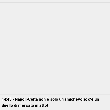
14:45 - Napoli-Celta non è solo un'amichevole: c'è un
duello di mercato in atto!