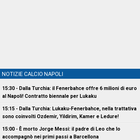
NOTIZIE CALCIO NAPOLI
15:30 - Dalla Turchia: il Fenerbahce offre 6 milioni di euro
al Napoli! Contratto biennale per Lukaku
15:15 - Dalla Turchia: Lukaku-Fenerbahce, nella trattativa
sono coinvolti Ozdemir, Yildirim, Kamer e Ledure!
15:00 - È morto Jorge Messi: il padre di Leo che lo
accompagnò nei primi passi a Barcellona