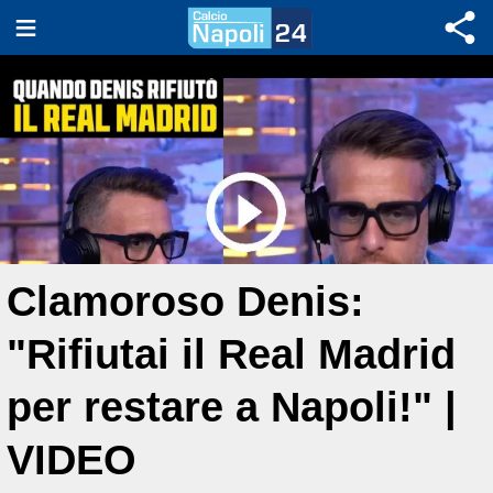
Clamoroso Denis:
"Rifiutai il Real Madrid
per restare a Napoli!" |
VIDEO