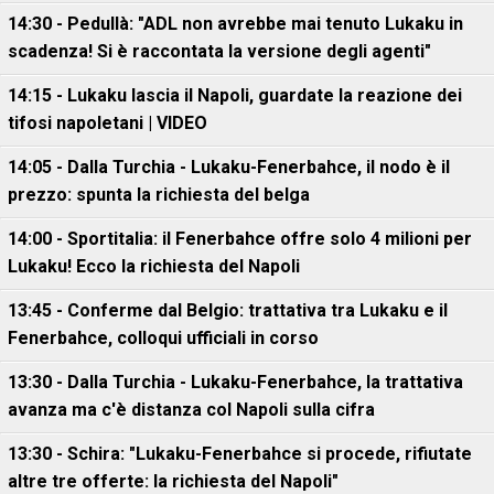
14:30 - Pedullà: "ADL non avrebbe mai tenuto Lukaku in
scadenza! Si è raccontata la versione degli agenti"
14:15 - Lukaku lascia il Napoli, guardate la reazione dei
tifosi napoletani | VIDEO
14:05 - Dalla Turchia - Lukaku-Fenerbahce, il nodo è il
prezzo: spunta la richiesta del belga
14:00 - Sportitalia: il Fenerbahce offre solo 4 milioni per
Lukaku! Ecco la richiesta del Napoli
13:45 - Conferme dal Belgio: trattativa tra Lukaku e il
Fenerbahce, colloqui ufficiali in corso
13:30 - Dalla Turchia - Lukaku-Fenerbahce, la trattativa
avanza ma c'è distanza col Napoli sulla cifra
13:30 - Schira: "Lukaku-Fenerbahce si procede, rifiutate
altre tre offerte: la richiesta del Napoli"