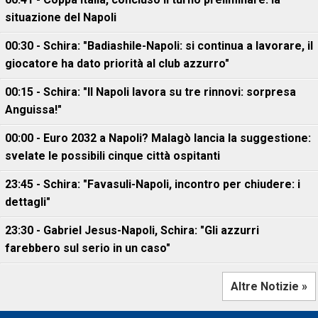
situazione del Napoli
00:30 - Schira: "Badiashile-Napoli: si continua a lavorare, il
giocatore ha dato priorità al club azzurro"
00:15 - Schira: "Il Napoli lavora su tre rinnovi: sorpresa
Anguissa!"
00:00 - Euro 2032 a Napoli? Malagò lancia la suggestione:
svelate le possibili cinque città ospitanti
23:45 - Schira: "Favasuli-Napoli, incontro per chiudere: i
dettagli"
23:30 - Gabriel Jesus-Napoli, Schira: "Gli azzurri
farebbero sul serio in un caso"
Altre Notizie »