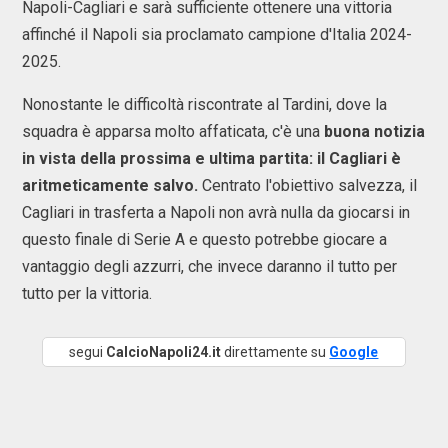
Napoli-Cagliari e sarà sufficiente ottenere una vittoria
affinché il Napoli sia proclamato campione d'Italia 2024-
2025.
Nonostante le difficoltà riscontrate al Tardini, dove la
squadra è apparsa molto affaticata, c'è una
buona notizia
in vista della prossima e ultima partita: il Cagliari è
aritmeticamente salvo.
Centrato l'obiettivo salvezza, il
Cagliari in trasferta a Napoli non avrà nulla da giocarsi in
questo finale di Serie A e questo potrebbe giocare a
vantaggio degli azzurri, che invece daranno il tutto per
tutto per la vittoria.
segui
CalcioNapoli24.it
direttamente su
Google