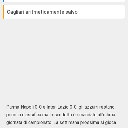
Cagliari aritmeticamente salvo
Parma-Napoli 0-0 e Inter-Lazio 0-0, gli azzurri restano
primi in classifica ma lo scudetto è rimandato all'ultima
giornata di campionato. La settimana prossima si gioca