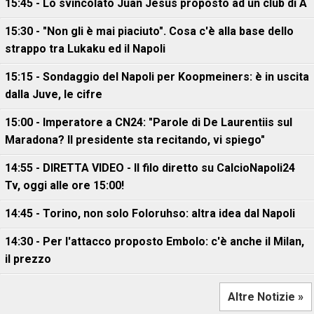
15:45 - Lo svincolato Juan Jesus proposto ad un club di A
15:30 - "Non gli è mai piaciuto". Cosa c'è alla base dello
strappo tra Lukaku ed il Napoli
15:15 - Sondaggio del Napoli per Koopmeiners: è in uscita
dalla Juve, le cifre
15:00 - Imperatore a CN24: "Parole di De Laurentiis sul
Maradona? Il presidente sta recitando, vi spiego"
14:55 - DIRETTA VIDEO - Il filo diretto su CalcioNapoli24
Tv, oggi alle ore 15:00!
14:45 - Torino, non solo Foloruhso: altra idea dal Napoli
14:30 - Per l'attacco proposto Embolo: c'è anche il Milan,
il prezzo
Altre Notizie »