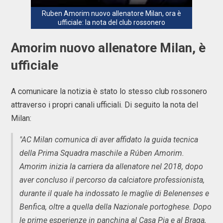
Ruben Amorim nuovo allenatore Milan, ora è
ufficiale: la nota del club rossonero
Amorim nuovo allenatore Milan, è
ufficiale
A comunicare la notizia è stato lo stesso club rossonero
attraverso i propri canali ufficiali. Di seguito la nota del
Milan:
"AC Milan comunica di aver affidato la guida tecnica
della Prima Squadra maschile a Rúben Amorim.
Amorim inizia la carriera da allenatore nel 2018, dopo
aver concluso il percorso da calciatore professionista,
durante il quale ha indossato le maglie di Belenenses e
Benfica, oltre a quella della Nazionale portoghese. Dopo
le prime esperienze in panchina al Casa Pia e al Braga,