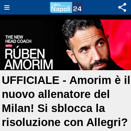
UFFICIALE - Amorim è il
nuovo allenatore del
Milan! Si sblocca la
risoluzione con Allegri?