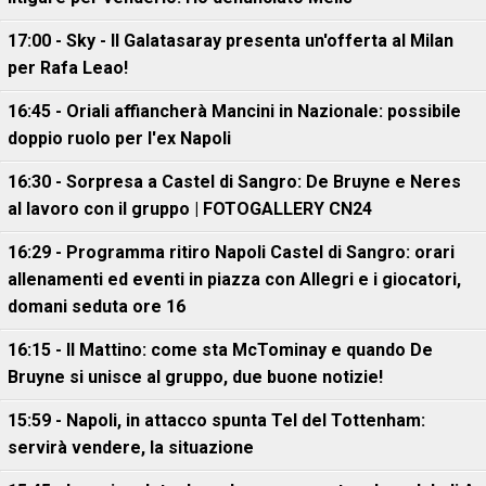
17:00 - Sky - Il Galatasaray presenta un'offerta al Milan
per Rafa Leao!
16:45 - Oriali affiancherà Mancini in Nazionale: possibile
doppio ruolo per l'ex Napoli
16:30 - Sorpresa a Castel di Sangro: De Bruyne e Neres
al lavoro con il gruppo | FOTOGALLERY CN24
16:29 - Programma ritiro Napoli Castel di Sangro: orari
allenamenti ed eventi in piazza con Allegri e i giocatori,
domani seduta ore 16
16:15 - Il Mattino: come sta McTominay e quando De
Bruyne si unisce al gruppo, due buone notizie!
15:59 - Napoli, in attacco spunta Tel del Tottenham:
servirà vendere, la situazione