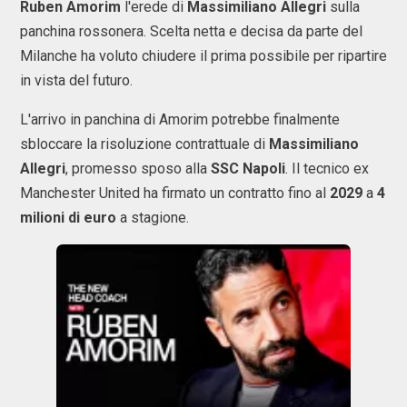
Ruben Amorim
l'erede di
Massimiliano Allegri
sulla
panchina rossonera. Scelta netta e decisa da parte del
Milanche ha voluto chiudere il prima possibile per ripartire
in vista del futuro.
L'arrivo in panchina di Amorim potrebbe finalmente
sbloccare la risoluzione contrattuale di
Massimiliano
Allegri
, promesso sposo alla
SSC Napoli
. Il tecnico ex
Manchester United ha firmato un contratto fino al
2029
a
4
milioni di euro
a stagione.