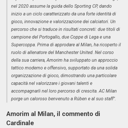
nel 2020 assume la guida dello Sporting CP, dando
inizio a un ciclo caratterizzato da una forte identità di
gioco, innovazione e valorizzazione dei calciatori. Un
percorso che si traduce in risultati concreti: due titoli di
campione del Portogallo, due Coppe di Lega e una
Supercoppa. Prima di approdare al Milan, ha ricoperto il
ruolo di allenatore del Manchester United. Nel corso
della sua carriera, Amorim ha sviluppato un approccio
tattico moderno e offensivo, supportato da una solida
organizzazione di gioco, dimostrando una particolare
capacità nel valorizzare i giovani talenti e
accompagnarli nel loro percorso di crescita. AC Milan
porge un caloroso benvenuto a Rúben e al suo staff".
Amorim al Milan, il commento di
Cardinale