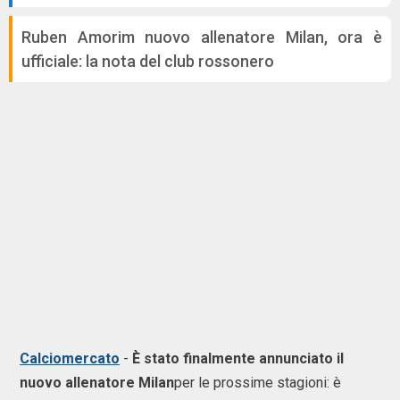
Ruben Amorim nuovo allenatore Milan, ora è
ufficiale: la nota del club rossonero
Calciomercato
-
È stato finalmente annunciato il
nuovo allenatore Milan
per le prossime stagioni: è