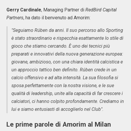
Gerry Cardinale
, Managing Partner di
RedBird Capital
Partners
, ha dato il benvenuto ad Amorim:
"Seguiamo Rúben da anni. Il suo percorso allo Sporting
è stato straordinario e rispecchia esattamente lo stile di
gioco che stiamo cercando. È uno dei tecnici più
preparati e innovativi della nuova generazione europea:
giovane, ambizioso, con una chiara identità calcistica e
un approccio tattico ben definito. Rúben crede in un
calcio offensivo e ad alta intensità. La sua filosofia si
sposa perfettamente con la nostra visione, e le sue
qualità di leadership, unite alla capacità di far crescere i
calciatori, ci hanno colpito profondamente. Crediamo in
lui e siamo entusiasti di accoglierlo nel Club".
Le prime parole di Amorim al Milan