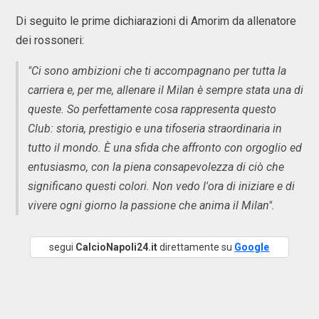
Di seguito le prime dichiarazioni di Amorim da allenatore
dei rossoneri:
"Ci sono ambizioni che ti accompagnano per tutta la
carriera e, per me, allenare il Milan è sempre stata una di
queste. So perfettamente cosa rappresenta questo
Club: storia, prestigio e una tifoseria straordinaria in
tutto il mondo. È una sfida che affronto con orgoglio ed
entusiasmo, con la piena consapevolezza di ciò che
significano questi colori. Non vedo l'ora di iniziare e di
vivere ogni giorno la passione che anima il Milan".
segui
CalcioNapoli24.it
direttamente su
Google