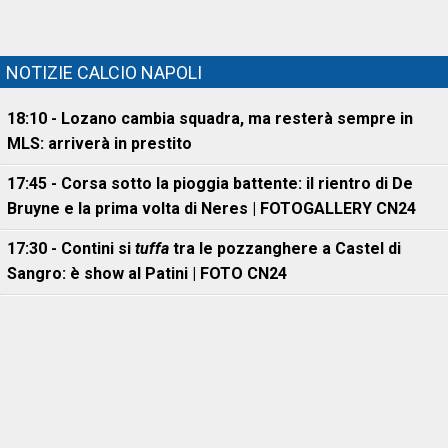
NOTIZIE CALCIO NAPOLI
18:10 - Lozano cambia squadra, ma resterà sempre in
MLS: arriverà in prestito
17:45 - Corsa sotto la pioggia battente: il rientro di De
Bruyne e la prima volta di Neres | FOTOGALLERY CN24
17:30 - Contini si
tuffa
tra le pozzanghere a Castel di
Sangro: è show al Patini | FOTO CN24