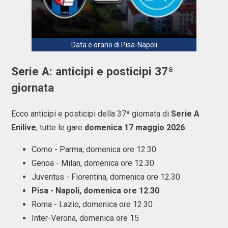
Data e orario di Pisa-Napoli
Serie A: anticipi e posticipi 37ª
giornata
Ecco anticipi e posticipi della 37ª giornata di
Serie A
Enilive
, tutte le gare
domenica 17 maggio 2026
:
Como - Parma, domenica ore 12.30
Genoa - Milan, domenica ore 12.30
Juventus - Fiorentina, domenica ore 12.30
Pisa - Napoli, domenica ore 12.30
Roma - Lazio, domenica ore 12.30
Inter-Verona, domenica ore 15