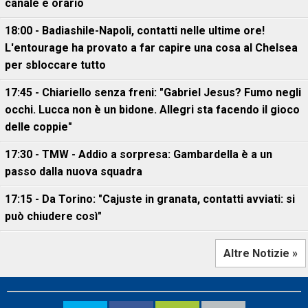
canale e orario
18:00 - Badiashile-Napoli, contatti nelle ultime ore!
L'entourage ha provato a far capire una cosa al Chelsea
per sbloccare tutto
17:45 - Chiariello senza freni: "Gabriel Jesus? Fumo negli
occhi. Lucca non è un bidone. Allegri sta facendo il gioco
delle coppie"
17:30 - TMW - Addio a sorpresa: Gambardella è a un
passo dalla nuova squadra
17:15 - Da Torino: "Cajuste in granata, contatti avviati: si
può chiudere così"
Altre Notizie »