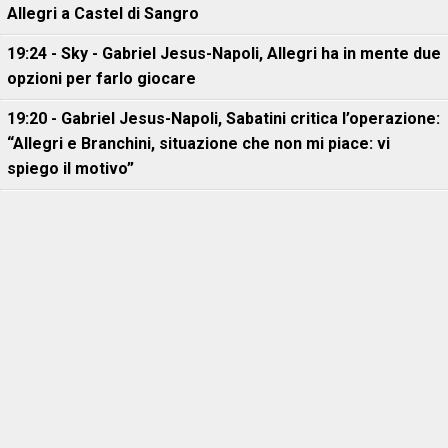
Allegri a Castel di Sangro
19:24 - Sky - Gabriel Jesus-Napoli, Allegri ha in mente due
opzioni per farlo giocare
19:20 - Gabriel Jesus-Napoli, Sabatini critica l’operazione:
“Allegri e Branchini, situazione che non mi piace: vi
spiego il motivo”