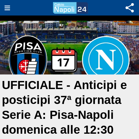
UFFICIALE - Anticipi e
posticipi 37ª giornata
Serie A: Pisa-Napoli
domenica alle 12:30