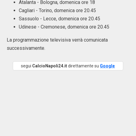
Atalanta - Bologna, domenica ore 18
Cagliari - Torino, domenica ore 20.45
Sassuolo - Lecce, domenica ore 20.45
Udinese - Cremonese, domenica ore 20.45
La programmazione televisiva verrà comunicata
successivamente.
segui
CalcioNapoli24.it
direttamente su
Google