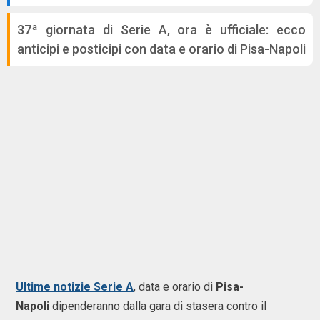
37ª giornata di Serie A, ora è ufficiale: ecco
anticipi e posticipi con data e orario di Pisa-Napoli
Ultime notizie Serie A
, data e orario di
Pisa-
Napoli
dipenderanno dalla gara di stasera contro il