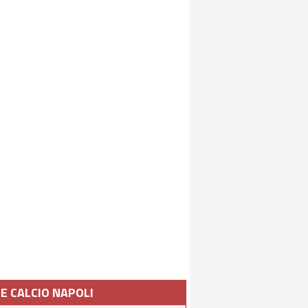
IE CALCIO NAPOLI