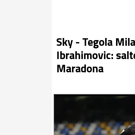
Sky - Tegola Mila
Ibrahimovic: salt
Maradona