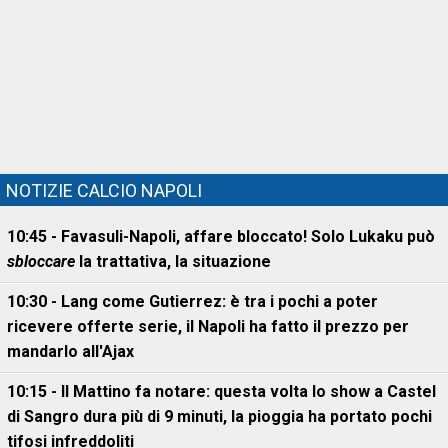
NOTIZIE CALCIO NAPOLI
10:45 - Favasuli-Napoli, affare bloccato! Solo Lukaku può
sbloccare
la trattativa, la situazione
10:30 - Lang come Gutierrez: è tra i pochi a poter
ricevere offerte serie, il Napoli ha fatto il prezzo per
mandarlo all'Ajax
10:15 - Il Mattino fa notare: questa volta lo show a Castel
di Sangro dura più di 9 minuti, la pioggia ha portato pochi
tifosi infreddoliti