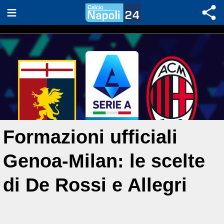
Formazioni ufficiali
Genoa-Milan: le scelte
di De Rossi e Allegri