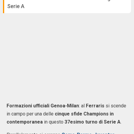
Serie A
Formazioni ufficiali Genoa-Milan
: al
Ferraris
si scende
in campo per una delle
cinque sfide Champions in
contemporanea
in questo
37esimo turno di Serie A
.