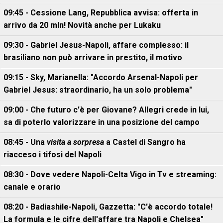
09:45 - Cessione Lang, Repubblica avvisa: offerta in
arrivo da 20 mln! Novità anche per Lukaku
09:30 - Gabriel Jesus-Napoli, affare complesso: il
brasiliano non può arrivare in prestito, il motivo
09:15 - Sky, Marianella: "Accordo Arsenal-Napoli per
Gabriel Jesus: straordinario, ha un solo problema"
09:00 - Che futuro c'è per Giovane? Allegri crede in lui,
sa di poterlo valorizzare in una posizione del campo
08:45 - Una
visita a sorpresa
a Castel di Sangro ha
riacceso i tifosi del Napoli
08:30 - Dove vedere Napoli-Celta Vigo in Tv e streaming:
canale e orario
08:20 - Badiashile-Napoli, Gazzetta: "C'è accordo totale!
La formula e le cifre dell'affare tra Napoli e Chelsea"