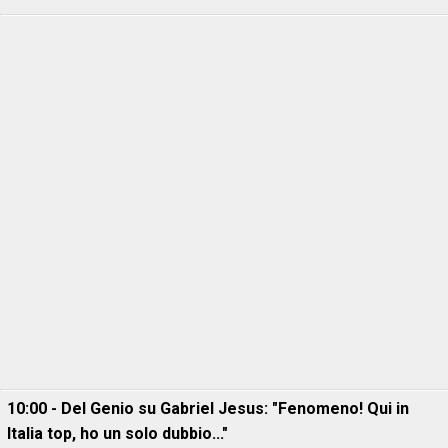
10:00 - Del Genio su Gabriel Jesus: "Fenomeno! Qui in
Italia top, ho un solo dubbio..."