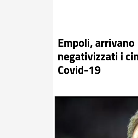
Empoli, arrivano 
negativizzati i ci
Covid-19