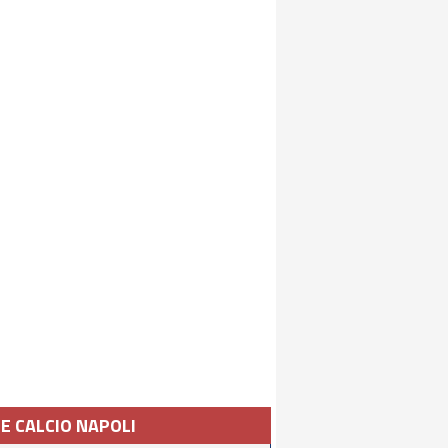
IE CALCIO NAPOLI