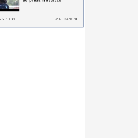
26, 18:00
REDAZIONE