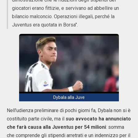
giocatori erano fittizie, e servivano ad abbellire un
bilancio malconcio. Operazioni illegali, perché la
Juventus era quotata in Borsa".
Dybala alla Juve
Nell’udienza preliminare di pochi giorni fa, Dybala non si è
costituito parte civile, ma il
suo avvocato ha annunciato
che farà causa alla Juventus per 54 milioni
: somma
che comprende gli stipendi arretrati e un indennizzo per il