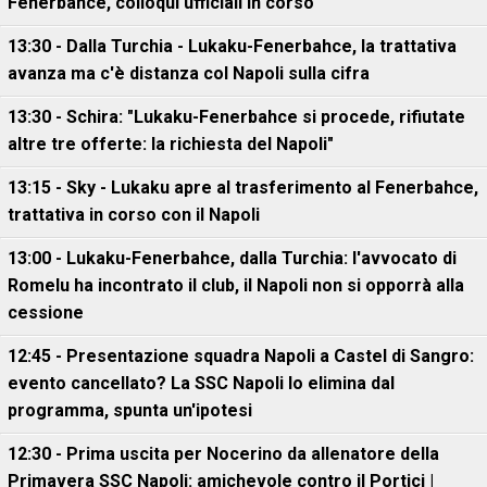
Fenerbahce, colloqui ufficiali in corso
13:30 - Dalla Turchia - Lukaku-Fenerbahce, la trattativa
avanza ma c'è distanza col Napoli sulla cifra
13:30 - Schira: "Lukaku-Fenerbahce si procede, rifiutate
altre tre offerte: la richiesta del Napoli"
13:15 - Sky - Lukaku apre al trasferimento al Fenerbahce,
trattativa in corso con il Napoli
13:00 - Lukaku-Fenerbahce, dalla Turchia: l'avvocato di
Romelu ha incontrato il club, il Napoli non si opporrà alla
cessione
12:45 - Presentazione squadra Napoli a Castel di Sangro:
evento cancellato? La SSC Napoli lo elimina dal
programma, spunta un'ipotesi
12:30 - Prima uscita per Nocerino da allenatore della
Primavera SSC Napoli: amichevole contro il Portici |