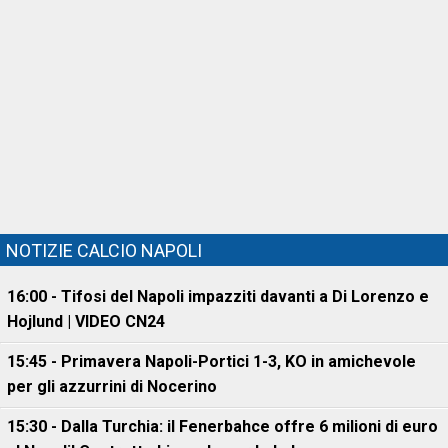
NOTIZIE CALCIO NAPOLI
16:00 - Tifosi del Napoli impazziti davanti a Di Lorenzo e
Hojlund | VIDEO CN24
15:45 - Primavera Napoli-Portici 1-3, KO in amichevole
per gli azzurrini di Nocerino
15:30 - Dalla Turchia: il Fenerbahce offre 6 milioni di euro