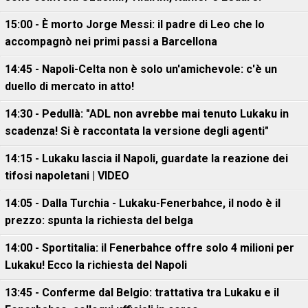
15:00 - È morto Jorge Messi: il padre di Leo che lo
accompagnò nei primi passi a Barcellona
14:45 - Napoli-Celta non è solo un'amichevole: c'è un
duello di mercato in atto!
14:30 - Pedullà: "ADL non avrebbe mai tenuto Lukaku in
scadenza! Si è raccontata la versione degli agenti"
14:15 - Lukaku lascia il Napoli, guardate la reazione dei
tifosi napoletani | VIDEO
14:05 - Dalla Turchia - Lukaku-Fenerbahce, il nodo è il
prezzo: spunta la richiesta del belga
14:00 - Sportitalia: il Fenerbahce offre solo 4 milioni per
Lukaku! Ecco la richiesta del Napoli
13:45 - Conferme dal Belgio: trattativa tra Lukaku e il