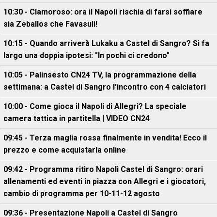
10:30 - Clamoroso: ora il Napoli rischia di farsi soffiare
sia Zeballos che Favasuli!
10:15 - Quando arriverà Lukaku a Castel di Sangro? Si fa
largo una doppia ipotesi: "In pochi ci credono"
10:05 - Palinsesto CN24 TV, la programmazione della
settimana: a Castel di Sangro l'incontro con 4 calciatori
10:00 - Come gioca il Napoli di Allegri? La speciale
camera tattica in partitella | VIDEO CN24
09:45 - Terza maglia rossa finalmente in vendita! Ecco il
prezzo e come acquistarla online
09:42 - Programma ritiro Napoli Castel di Sangro: orari
allenamenti ed eventi in piazza con Allegri e i giocatori,
cambio di programma per 10-11-12 agosto
09:36 - Presentazione Napoli a Castel di Sangro