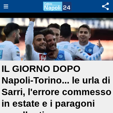
IL GIORNO DOPO
Napoli-Torino... le urla di
Sarri, l'errore commesso
in estate e i paragoni