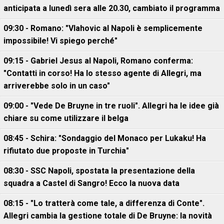
anticipata a lunedì sera alle 20.30, cambiato il programma
09:30 - Romano: "Vlahovic al Napoli è semplicemente
impossibile! Vi spiego perché"
09:15 - Gabriel Jesus al Napoli, Romano conferma:
"Contatti in corso! Ha lo stesso agente di Allegri, ma
arriverebbe solo in un caso"
09:00 - "Vede De Bruyne in tre ruoli". Allegri ha le idee già
chiare su come utilizzare il belga
08:45 - Schira: "Sondaggio del Monaco per Lukaku! Ha
rifiutato due proposte in Turchia"
08:30 - SSC Napoli, spostata la presentazione della
squadra a Castel di Sangro! Ecco la nuova data
08:15 - "Lo tratterà come tale, a differenza di Conte".
Allegri cambia la gestione totale di De Bruyne: la novità