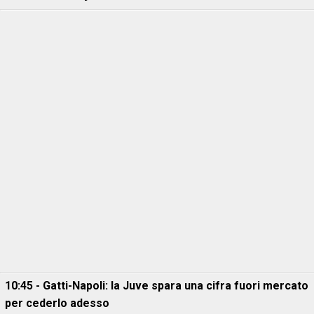
10:45 - Gatti-Napoli: la Juve spara una cifra fuori mercato
per cederlo adesso