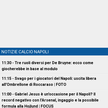
NOTIZIE CALCIO NAPOLI
11:30 - Tre ruoli diversi per De Bruyne: ecco come
giocherebbe in base al modulo
11:15 - Svago per i giocatori del Napoli: uscita libera
all'Ombrellone di Roccaraso | FOTO
11:00 - Gabriel Jesus è un'occasione per il Napoli? Il
record negativo con l'Arsenal, ingaggio e la possibile
formula alla Hojlund | FOCUS