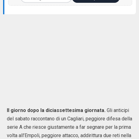
Il giorno dopo la diciassettesima giornata.
Gli anticipi
del sabato raccontano di un Cagliari, peggiore difesa della
serie A che riesce giustamente a far segnare per la prima
volta all’Empoli, peggiore attacco, addirittura due reti nella