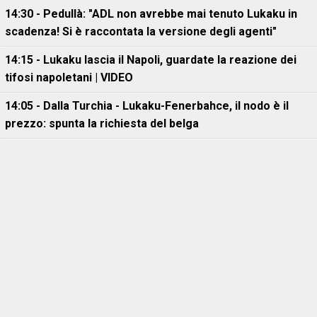
14:30 - Pedullà: "ADL non avrebbe mai tenuto Lukaku in
scadenza! Si è raccontata la versione degli agenti"
14:15 - Lukaku lascia il Napoli, guardate la reazione dei
tifosi napoletani | VIDEO
14:05 - Dalla Turchia - Lukaku-Fenerbahce, il nodo è il
prezzo: spunta la richiesta del belga