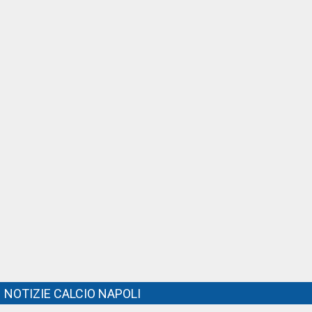
NOTIZIE CALCIO NAPOLI