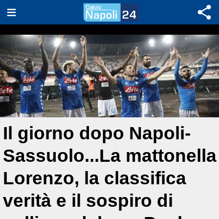
Il giorno dopo Napoli-
Sassuolo...La mattonella
Lorenzo, la classifica
verità e il sospiro di