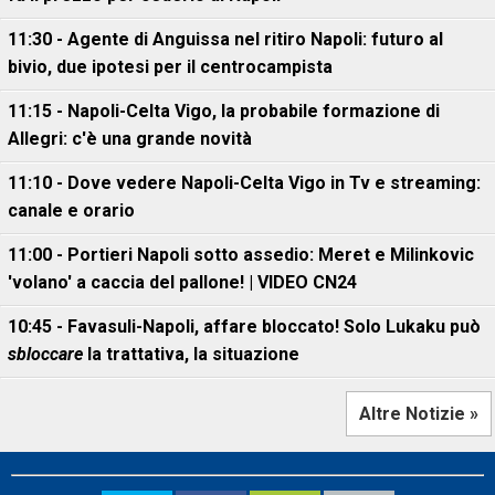
11:30 - Agente di Anguissa nel ritiro Napoli: futuro al
bivio, due ipotesi per il centrocampista
11:15 - Napoli-Celta Vigo, la probabile formazione di
Allegri: c'è una grande novità
11:10 - Dove vedere Napoli-Celta Vigo in Tv e streaming:
canale e orario
11:00 - Portieri Napoli sotto assedio: Meret e Milinkovic
'volano' a caccia del pallone! | VIDEO CN24
10:45 - Favasuli-Napoli, affare bloccato! Solo Lukaku può
sbloccare
la trattativa, la situazione
Altre Notizie »