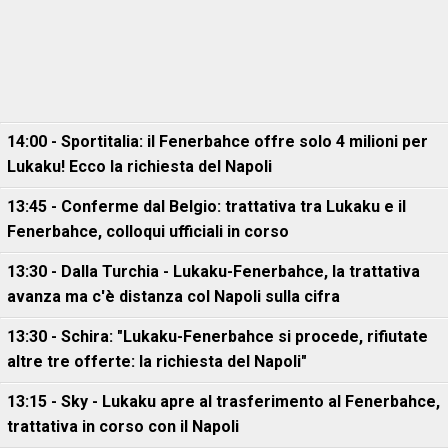
14:00 - Sportitalia: il Fenerbahce offre solo 4 milioni per
Lukaku! Ecco la richiesta del Napoli
13:45 - Conferme dal Belgio: trattativa tra Lukaku e il
Fenerbahce, colloqui ufficiali in corso
13:30 - Dalla Turchia - Lukaku-Fenerbahce, la trattativa
avanza ma c'è distanza col Napoli sulla cifra
13:30 - Schira: "Lukaku-Fenerbahce si procede, rifiutate
altre tre offerte: la richiesta del Napoli"
13:15 - Sky - Lukaku apre al trasferimento al Fenerbahce,
trattativa in corso con il Napoli