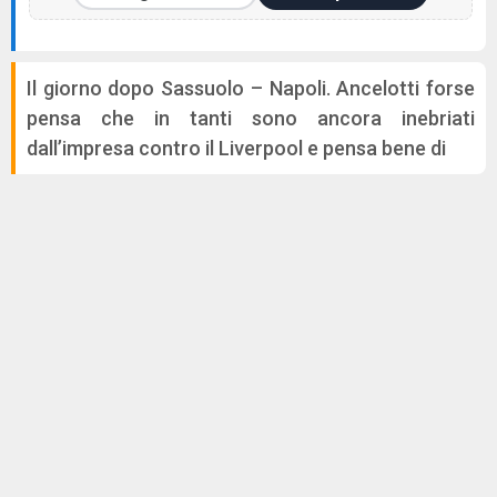
Il giorno dopo Sassuolo – Napoli. Ancelotti forse
pensa che in tanti sono ancora inebriati
dall’impresa contro il Liverpool e pensa bene di