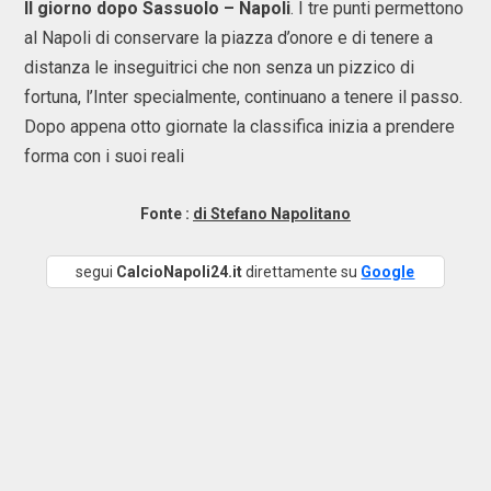
Il giorno dopo Sassuolo – Napoli
. I tre punti permettono
al Napoli di conservare la piazza d’onore e di tenere a
distanza le inseguitrici che non senza un pizzico di
fortuna, l’Inter specialmente, continuano a tenere il passo.
Dopo appena otto giornate la classifica inizia a prendere
forma con i suoi reali
Fonte :
di Stefano Napolitano
segui
CalcioNapoli24.it
direttamente su
Google