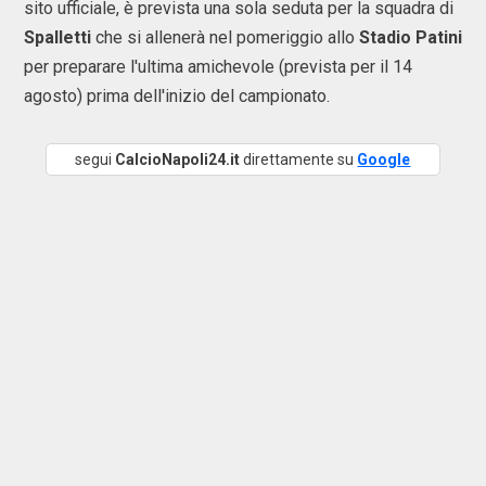
sito ufficiale, è prevista una sola seduta per la squadra di
Spalletti
che si allenerà nel pomeriggio allo
Stadio Patini
per preparare l'ultima amichevole (prevista per il 14
agosto) prima dell'inizio del campionato.
segui
CalcioNapoli24.it
direttamente su
Google