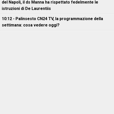
del Napoli, il ds Manna ha rispettato fedelmente le
istruzioni di De Laurentiis
10:12 - Palinsesto CN24 TV, la programmazione della
settimana: cosa vedere oggi?