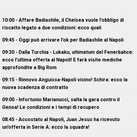
10:00 - Affare Badiashile, il Chelsea vuole l'obbligo di
riscatto legato a due condizioni: ecco quali
09:45 - Oggi può arrivare l'ok per Badiashile al Napoli
09:30 - Dalla Turchia - Lukaku, ultimatum del Fenerbahce:
ecco l'ultima offerta al Napoli! E farà visite mediche
approfondite a Big Rom
09:15 - Rinnovo Anguissa-Napoli vicino! Schira: ecco la
nuova scadenza di contratto
09:00 - Infortunio Marianucci, salta la gara contro il
Genoa! Le condizioni e i tempi di recupero
08:45 - Accostato al Napoli, Juan Jesus ha ricevuto
un'offerta in Serie A: ecco la squadra!