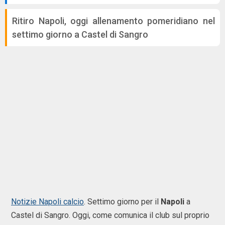
Ritiro Napoli, oggi allenamento pomeridiano nel
settimo giorno a Castel di Sangro
Notizie Napoli calcio
. Settimo giorno per il
Napoli
a
Castel di Sangro. Oggi, come comunica il club sul proprio