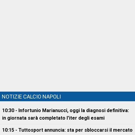
NOTIZIE CALCIO NAPOLI
10:30 - Infortunio Marianucci, oggi la diagnosi definitiva:
in giornata sarà completato l'iter degli esami
10:15 - Tuttosport annuncia: sta per sbloccarsi il mercato