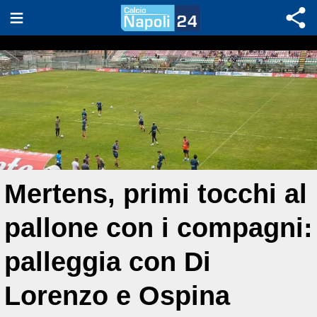
Mertens, primi tocchi al
pallone con i compagni:
palleggia con Di
Lorenzo e Ospina