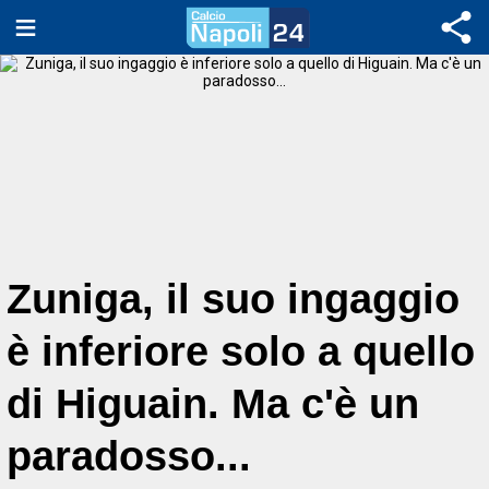
Zuniga, il suo ingaggio
è inferiore solo a quello
di Higuain. Ma c'è un
paradosso...