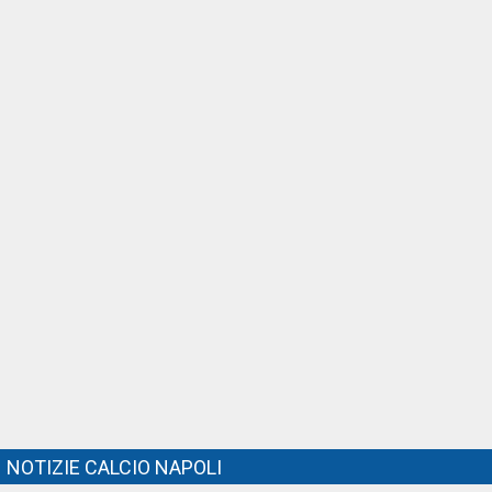
NOTIZIE CALCIO NAPOLI