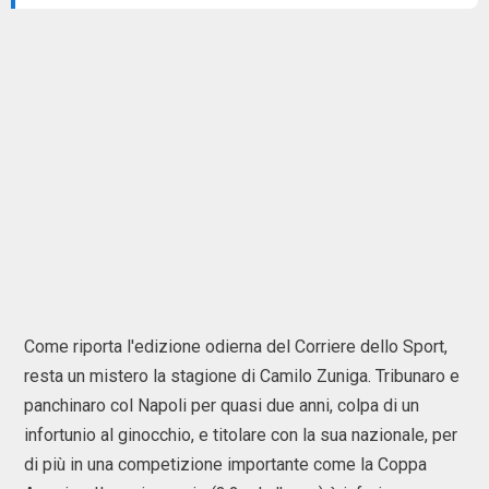
Come riporta l'edizione odierna del Corriere dello Sport,
resta un mistero la stagione di Camilo Zuniga. Tribunaro e
panchinaro col Napoli per quasi due anni, colpa di un
infortunio al ginocchio, e titolare con la sua nazionale, per
di più in una competizione importante come la Coppa