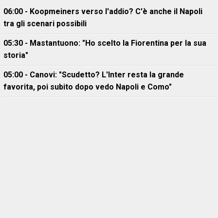
06:00 - Koopmeiners verso l'addio? C'è anche il Napoli
tra gli scenari possibili
05:30 - Mastantuono: "Ho scelto la Fiorentina per la sua
storia"
05:00 - Canovi: "Scudetto? L'Inter resta la grande
favorita, poi subito dopo vedo Napoli e Como"