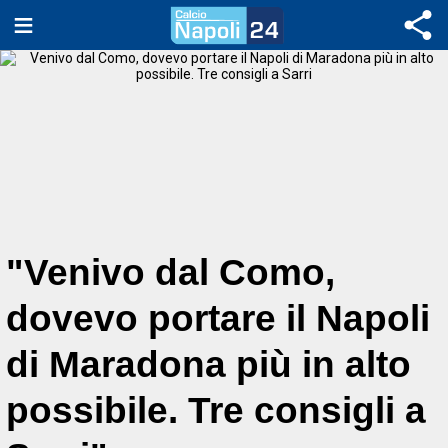
"Venivo dal Como,
dovevo portare il Napoli
di Maradona più in alto
possibile. Tre consigli a