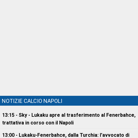
NOTIZIE CALCIO NAPOLI
13:15 - Sky - Lukaku apre al trasferimento al Fenerbahce,
trattativa in corso con il Napoli
13:00 - Lukaku-Fenerbahce, dalla Turchia: l'avvocato di