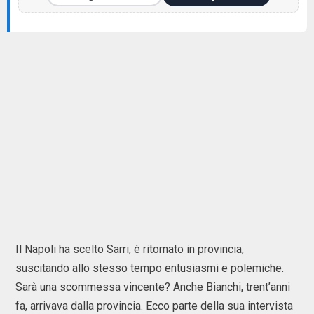
Il Napoli ha scelto Sarri, è ritornato in provincia,
suscitando allo stesso tempo entusiasmi e polemiche.
Sarà una scommessa vincente? Anche Bianchi, trent’anni
fa, arrivava dalla provincia. Ecco parte della sua intervista