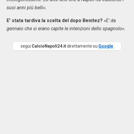
suoi anni più belli».
E' stata tardiva la scelta del dopo Benitez?
«E' da
gennaio che si erano capite le intenzioni dello spagnolo».
segui
CalcioNapoli24.it
direttamente su
Google