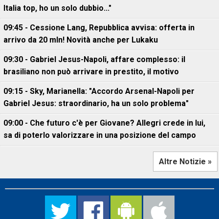
Italia top, ho un solo dubbio..."
09:45 - Cessione Lang, Repubblica avvisa: offerta in
arrivo da 20 mln! Novità anche per Lukaku
09:30 - Gabriel Jesus-Napoli, affare complesso: il
brasiliano non può arrivare in prestito, il motivo
09:15 - Sky, Marianella: "Accordo Arsenal-Napoli per
Gabriel Jesus: straordinario, ha un solo problema"
09:00 - Che futuro c'è per Giovane? Allegri crede in lui,
sa di poterlo valorizzare in una posizione del campo
Altre Notizie »