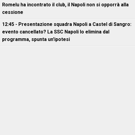
Romelu ha incontrato il club, il Napoli non si opporrà alla
cessione
12:45 - Presentazione squadra Napoli a Castel di Sangro:
evento cancellato? La SSC Napoli lo elimina dal
programma, spunta un'ipotesi