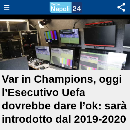
Var in Champions, oggi
l’Esecutivo Uefa
dovrebbe dare l’ok: sarà
introdotto dal 2019-2020