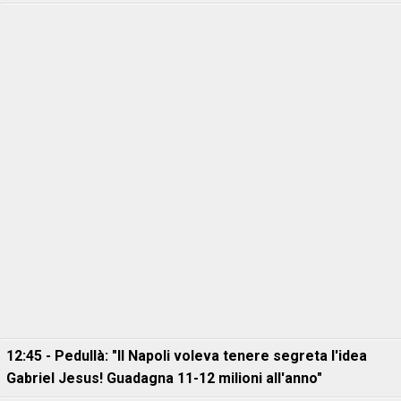
12:45 - Pedullà: "Il Napoli voleva tenere segreta l'idea
Gabriel Jesus! Guadagna 11-12 milioni all'anno"