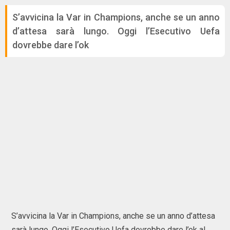
S’avvicina la Var in Champions, anche se un anno
d’attesa sarà lungo. Oggi l’Esecutivo Uefa
dovrebbe dare l’ok
S’avvicina la Var in Champions, anche se un anno d’attesa
sarà lungo. Oggi l’Esecutivo Uefa dovrebbe dare l’ok al