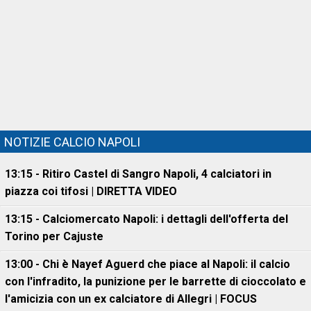
NOTIZIE CALCIO NAPOLI
13:15 - Ritiro Castel di Sangro Napoli, 4 calciatori in
piazza coi tifosi | DIRETTA VIDEO
13:15 - Calciomercato Napoli: i dettagli dell'offerta del
Torino per Cajuste
13:00 - Chi è Nayef Aguerd che piace al Napoli: il calcio
con l'infradito, la punizione per le barrette di cioccolato e
l'amicizia con un ex calciatore di Allegri | FOCUS