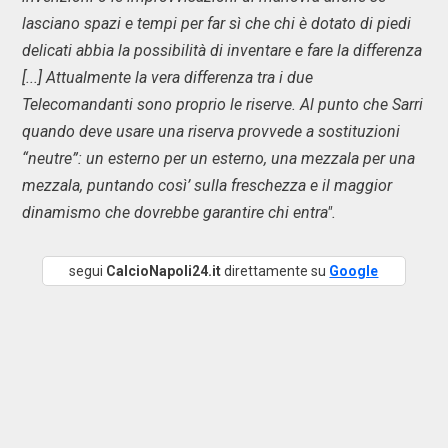
lasciano spazi e tempi per far sì che chi è dotato di piedi
delicati abbia la possibilità di inventare e fare la differenza
[...] Attualmente la vera differenza tra i due
Telecomandanti sono proprio le riserve. Al punto che Sarri
quando deve usare una riserva provvede a sostituzioni
“neutre”: un esterno per un esterno, una mezzala per una
mezzala, puntando così’ sulla freschezza e il maggior
dinamismo che dovrebbe garantire chi entra".
segui
CalcioNapoli24.it
direttamente su
Google