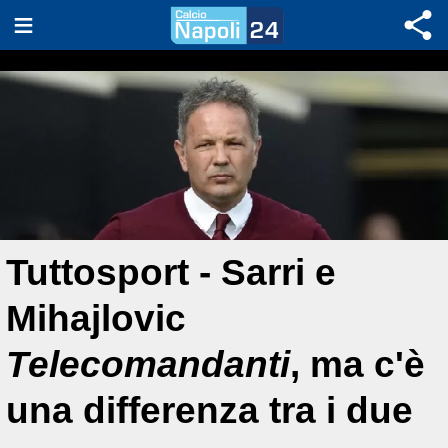
Tuttosport - Sarri e
Mihajlovic
Telecomandanti
, ma c'è
una differenza tra i due