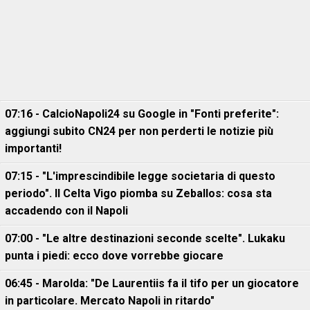
07:16 - CalcioNapoli24 su Google in "Fonti preferite":
aggiungi subito CN24 per non perderti le notizie più
importanti!
07:15 - "L'imprescindibile legge societaria di questo
periodo". Il Celta Vigo piomba su Zeballos: cosa sta
accadendo con il Napoli
07:00 - "Le altre destinazioni seconde scelte". Lukaku
punta i piedi: ecco dove vorrebbe giocare
06:45 - Marolda: "De Laurentiis fa il tifo per un giocatore
in particolare. Mercato Napoli in ritardo"