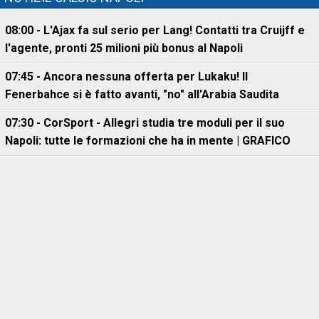
08:00 - L'Ajax fa sul serio per Lang! Contatti tra Cruijff e
l'agente, pronti 25 milioni più bonus al Napoli
07:45 - Ancora nessuna offerta per Lukaku! Il
Fenerbahce si è fatto avanti, "no" all'Arabia Saudita
07:30 - CorSport - Allegri studia tre moduli per il suo
Napoli: tutte le formazioni che ha in mente | GRAFICO