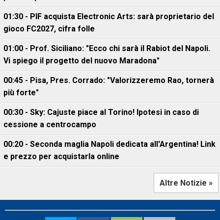
01:30 - PIF acquista Electronic Arts: sarà proprietario del
gioco FC2027, cifra folle
01:00 - Prof. Siciliano: "Ecco chi sarà il Rabiot del Napoli.
Vi spiego il progetto del nuovo Maradona"
00:45 - Pisa, Pres. Corrado: "Valorizzeremo Rao, tornerà
più forte"
00:30 - Sky: Cajuste piace al Torino! Ipotesi in caso di
cessione a centrocampo
00:20 - Seconda maglia Napoli dedicata all'Argentina! Link
e prezzo per acquistarla online
Altre Notizie »