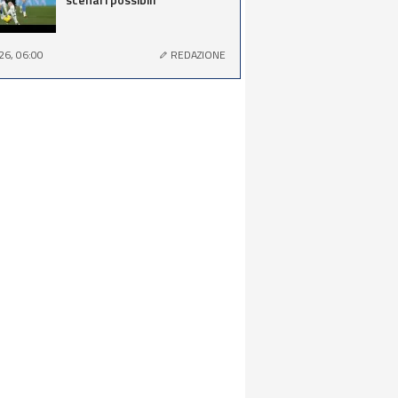
26, 06:00
REDAZIONE