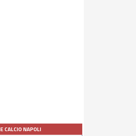
IE CALCIO NAPOLI