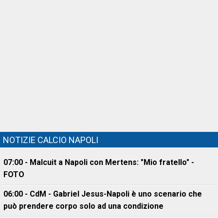
NOTIZIE CALCIO NAPOLI
07:00 - Malcuit a Napoli con Mertens: "Mio fratello" -
FOTO
06:00 - CdM - Gabriel Jesus-Napoli è uno scenario che
può prendere corpo solo ad una condizione