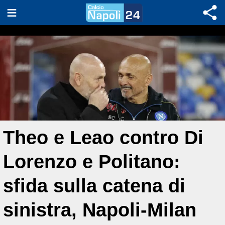
Theo e Leao contro Di
Lorenzo e Politano:
sfida sulla catena di
sinistra, Napoli-Milan