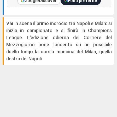
Google
Discover
Fonti preferite
Vai in scena il primo incrocio tra Napoli e Milan: si
inizia in campionato e si finirà in Champions
League. L'edizione odierna del Corriere del
Mezzogiorno pone l'accento su un possibile
duello lungo la corsia mancina del Milan, quella
destra del Napoli