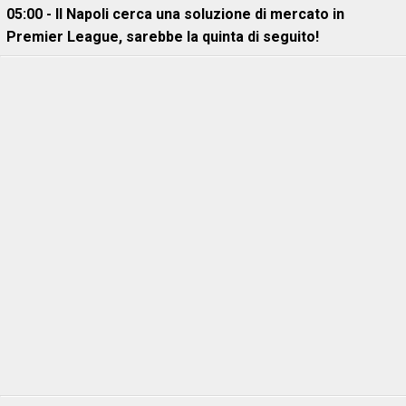
05:00 - Il Napoli cerca una soluzione di mercato in
Premier League, sarebbe la quinta di seguito!