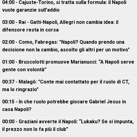
04:00 - Cajuste-Torino, si tratta sulla formula: il Napoli
vuole garanzie sull'addio
03:00 - Rai - Gatti-Napoli, Allegri non cambia idea: il
difensore resta in corsa
02:00 - Como, Fabregas: "Napoli? Quando prendo una
decisione non la cambio, ascolto gli altri per un motivo"
01:00 - Bruscolotti promuove Marianucci: “A Napoli serve
gente con volontà”
00:37 - Malagò: "Conte mai contattato per il ruolo di CT,
ma lo ringrazio"
00:15 - In che ruolo potrebbe giocare Gabriel Jesus in
casa Napoli?
00:00 - Graziani avverte il Napoli: “Lukaku? Se si impunta,
il prezzo non lo fa più il club”