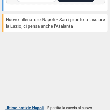
Nuovo allenatore Napoli - Sarri pronto a lasciare
la Lazio, ci pensa anche l'Atalanta
Ultime notizie Napoli
-
È partita la caccia al nuovo