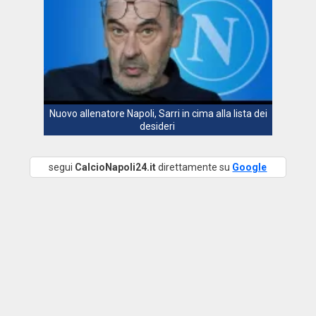
Nuovo allenatore Napoli, Sarri in cima alla lista dei
desideri
segui
CalcioNapoli24.it
direttamente su
Google