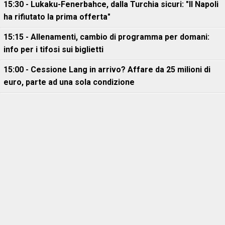
15:30 - Lukaku-Fenerbahce, dalla Turchia sicuri: "Il Napoli
ha rifiutato la prima offerta"
15:15 - Allenamenti, cambio di programma per domani:
info per i tifosi sui biglietti
15:00 - Cessione Lang in arrivo? Affare da 25 milioni di
euro, parte ad una sola condizione