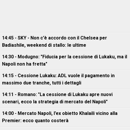
14:45 - SKY - Non c'è accordo con il Chelsea per
Badiashile, weekend di stallo: le ultime
14:30 - Modugno: "Fiducia per la cessione di Lukaku, ma il
Napoli non ha fretta"
14:15 - Cessione Lukaku: ADL vuole il pagamento in
massimo due tranche, tutti i dettagli
14:11 - Romano: "La cessione di Lukaku apre nuovi
scenari, ecco la strategia di mercato del Napoli"
14:00 - Mercato Napoli, l’ex obietto Khalaili vicino alla
Premier: ecco quanto costerà