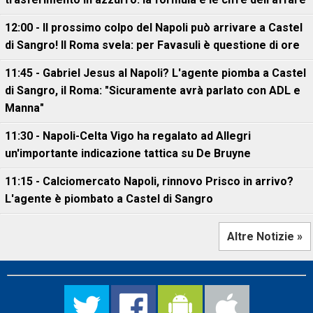
12:00 - Il prossimo colpo del Napoli può arrivare a Castel
di Sangro! Il Roma svela: per Favasuli è questione di ore
11:45 - Gabriel Jesus al Napoli? L'agente piomba a Castel
di Sangro, il Roma: "Sicuramente avrà parlato con ADL e
Manna"
11:30 - Napoli-Celta Vigo ha regalato ad Allegri
un'importante indicazione tattica su De Bruyne
11:15 - Calciomercato Napoli, rinnovo Prisco in arrivo?
L'agente è piombato a Castel di Sangro
Altre Notizie »