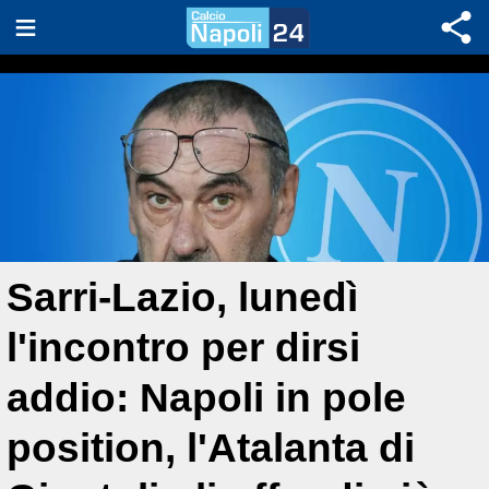
Sarri-Lazio, lunedì
l'incontro per dirsi
addio: Napoli in pole
position, l'Atalanta di