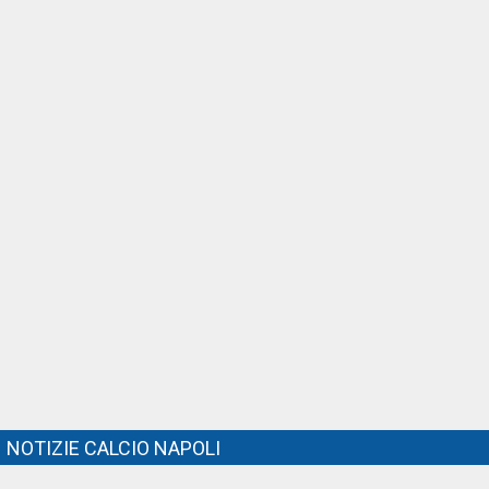
NOTIZIE CALCIO NAPOLI