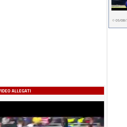
05/08/
VIDEO ALLEGATI