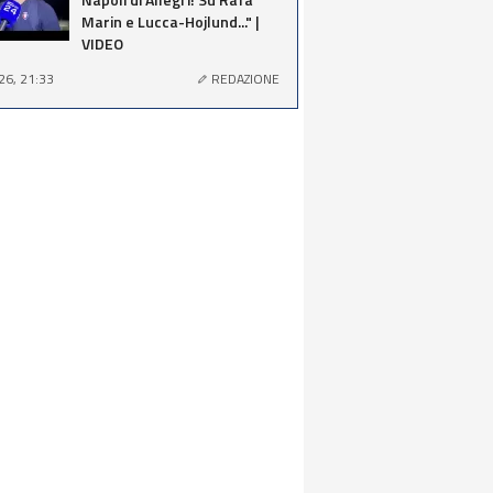
Marin e Lucca-Hojlund..." |
VIDEO
26, 21:33
REDAZIONE