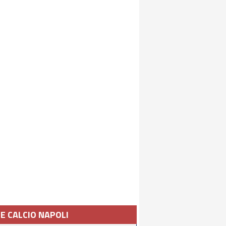
IE CALCIO NAPOLI