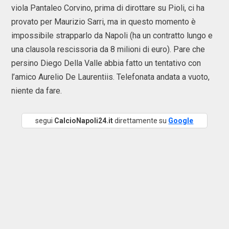
viola Pantaleo Corvino, prima di dirottare su Pioli, ci ha
provato per Maurizio Sarri, ma in questo momento è
impossibile strapparlo da Napoli (ha un contratto lungo e
una clausola rescissoria da 8 milioni di euro). Pare che
persino Diego Della Valle abbia fatto un tentativo con
l’amico Aurelio De Laurentiis. Telefonata andata a vuoto,
niente da fare.
segui
CalcioNapoli24.it
direttamente su
Google