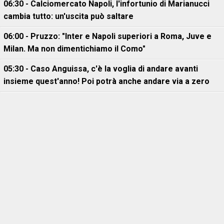
06:30 - Calciomercato Napoli, l'infortunio di Marianucci
cambia tutto: un'uscita può saltare
06:00 - Pruzzo: "Inter e Napoli superiori a Roma, Juve e
Milan. Ma non dimentichiamo il Como"
05:30 - Caso Anguissa, c'è la voglia di andare avanti
insieme quest'anno! Poi potrà anche andare via a zero