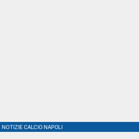
NOTIZIE CALCIO NAPOLI