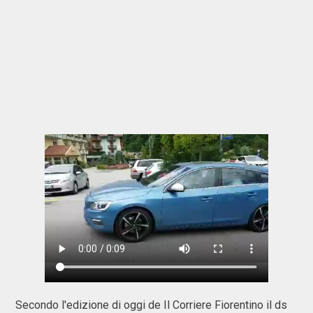
Secondo l'edizione di oggi de Il Corriere Fiorentino il ds