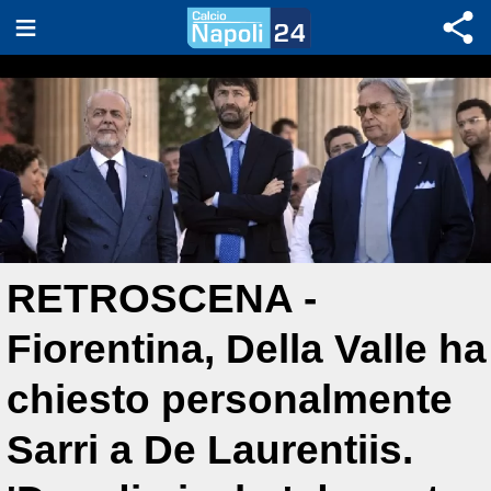
RETROSCENA -
Fiorentina, Della Valle ha
chiesto personalmente
Sarri a De Laurentiis.