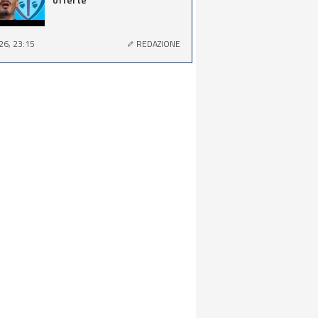
26, 23:15
REDAZIONE