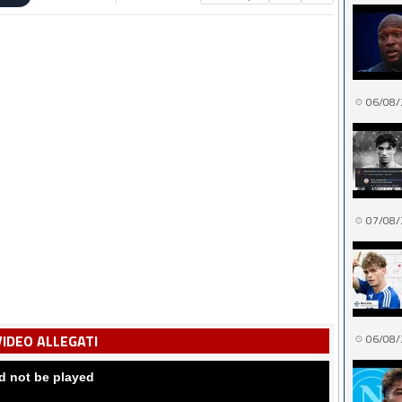
06/08/
07/08/
VIDEO ALLEGATI
06/08/