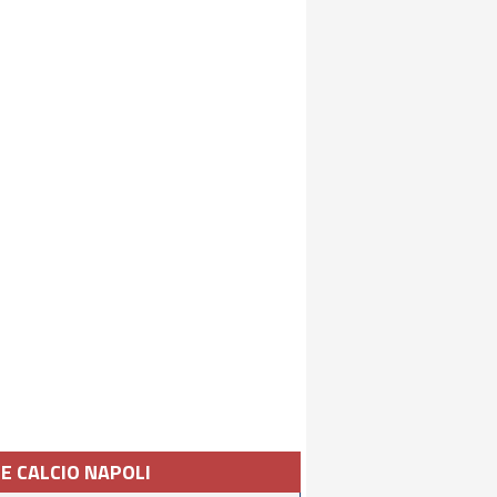
IE CALCIO NAPOLI