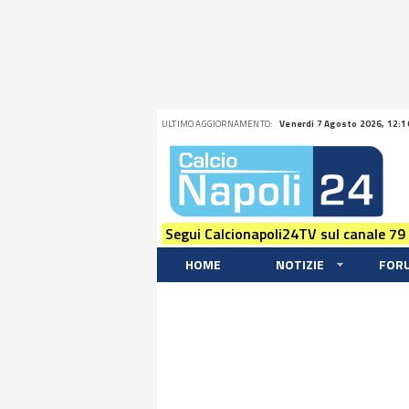
ULTIMO AGGIORNAMENTO:
Venerdi 7 Agosto 2026, 12:1
Segui Calcionapoli24TV sul canale 79
HOME
NOTIZIE
FOR