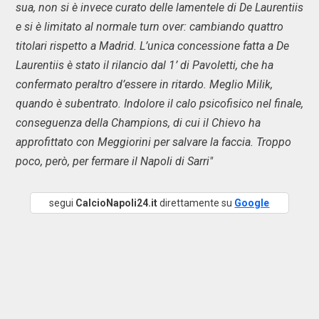
sua, non si è invece curato delle lamentele di De Laurentiis
e si è limitato al normale turn over: cambiando quattro
titolari rispetto a Madrid. L’unica concessione fatta a De
Laurentiis è stato il rilancio dal 1’ di Pavoletti, che ha
confermato peraltro d’essere in ritardo. Meglio Milik,
quando è subentrato. Indolore il calo psicofisico nel finale,
conseguenza della Champions, di cui il Chievo ha
approfittato con Meggiorini per salvare la faccia. Troppo
poco, però, per fermare il Napoli di Sarri"
segui
CalcioNapoli24.it
direttamente su
Google