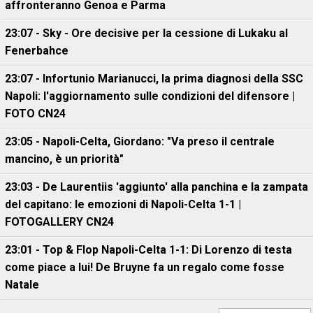
affronteranno Genoa e Parma
23:07 - Sky - Ore decisive per la cessione di Lukaku al
Fenerbahce
23:07 - Infortunio Marianucci, la prima diagnosi della SSC
Napoli: l'aggiornamento sulle condizioni del difensore |
FOTO CN24
23:05 - Napoli-Celta, Giordano: "Va preso il centrale
mancino, è un priorità"
23:03 - De Laurentiis 'aggiunto' alla panchina e la zampata
del capitano: le emozioni di Napoli-Celta 1-1 |
FOTOGALLERY CN24
23:01 - Top & Flop Napoli-Celta 1-1: Di Lorenzo di testa
come piace a lui! De Bruyne fa un regalo come fosse
Natale