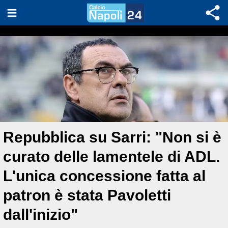
Repubblica su Sarri: "Non si è
curato delle lamentele di ADL.
L'unica concessione fatta al
patron è stata Pavoletti
dall'inizio"