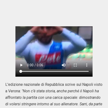
L'edizione nazionale di Repubblica scrive sul Napoli visto
a Verona:
"Non c’è stata storia, anche perché il Napoli ha
affrontato la partita con una carica speciale: dimostrando
di volersi stringere intorno al suo allenatore. Sarri, da parte