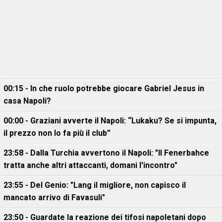
00:15 - In che ruolo potrebbe giocare Gabriel Jesus in
casa Napoli?
00:00 - Graziani avverte il Napoli: “Lukaku? Se si impunta,
il prezzo non lo fa più il club”
23:58 - Dalla Turchia avvertono il Napoli: "Il Fenerbahce
tratta anche altri attaccanti, domani l'incontro"
23:55 - Del Genio: "Lang il migliore, non capisco il
mancato arrivo di Favasuli"
23:50 - Guardate la reazione dei tifosi napoletani dopo