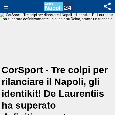
CorSport - Tre colpi per
rilanciare il Napoli, gli
identikit! De Laurentiis
ha superato