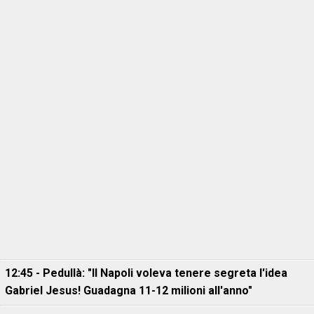
12:45 - Pedullà: "Il Napoli voleva tenere segreta l'idea
Gabriel Jesus! Guadagna 11-12 milioni all'anno"