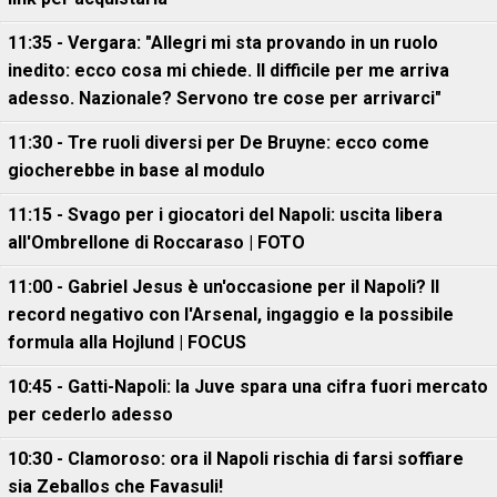
11:35 - Vergara: "Allegri mi sta provando in un ruolo
inedito: ecco cosa mi chiede. Il difficile per me arriva
adesso. Nazionale? Servono tre cose per arrivarci"
11:30 - Tre ruoli diversi per De Bruyne: ecco come
giocherebbe in base al modulo
11:15 - Svago per i giocatori del Napoli: uscita libera
all'Ombrellone di Roccaraso | FOTO
11:00 - Gabriel Jesus è un'occasione per il Napoli? Il
record negativo con l'Arsenal, ingaggio e la possibile
formula alla Hojlund | FOCUS
10:45 - Gatti-Napoli: la Juve spara una cifra fuori mercato
per cederlo adesso
10:30 - Clamoroso: ora il Napoli rischia di farsi soffiare
sia Zeballos che Favasuli!