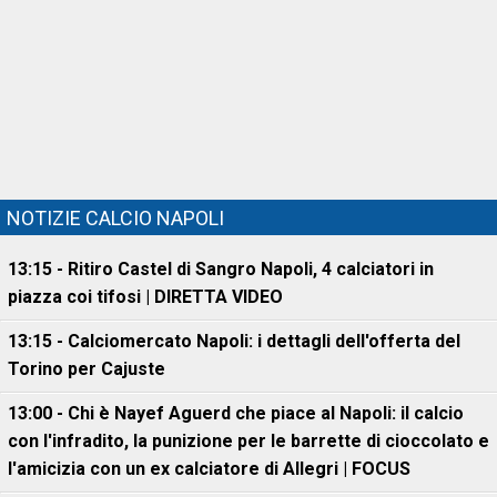
NOTIZIE CALCIO NAPOLI
13:15 - Ritiro Castel di Sangro Napoli, 4 calciatori in
piazza coi tifosi | DIRETTA VIDEO
13:15 - Calciomercato Napoli: i dettagli dell'offerta del
Torino per Cajuste
13:00 - Chi è Nayef Aguerd che piace al Napoli: il calcio
con l'infradito, la punizione per le barrette di cioccolato e
l'amicizia con un ex calciatore di Allegri | FOCUS