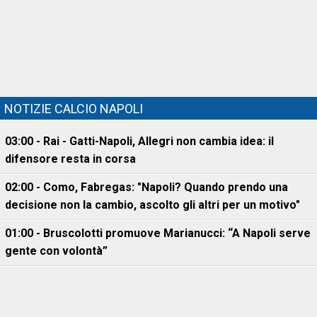
NOTIZIE CALCIO NAPOLI
03:00 - Rai - Gatti-Napoli, Allegri non cambia idea: il
difensore resta in corsa
02:00 - Como, Fabregas: "Napoli? Quando prendo una
decisione non la cambio, ascolto gli altri per un motivo"
01:00 - Bruscolotti promuove Marianucci: “A Napoli serve
gente con volontà”