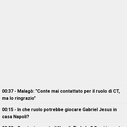
00:37 - Malagò: "Conte mai contattato per il ruolo di CT,
ma lo ringrazio"
00:15 - In che ruolo potrebbe giocare Gabriel Jesus in
casa Napoli?