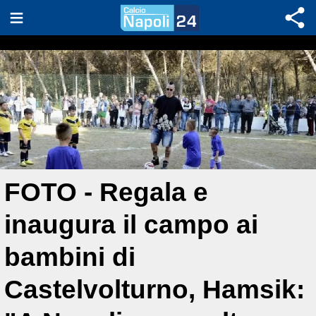
FOTO - Regala e
inaugura il campo ai
bambini di
Castelvolturno, Hamsik: