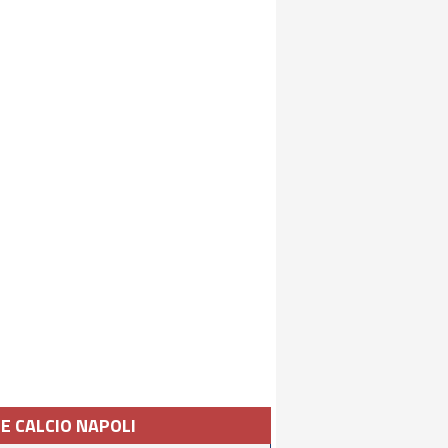
IE CALCIO NAPOLI