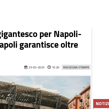
gigantesco per Napoli-
Napoli garantisce oltre
23-05-2025
10:20
RASSEGNA STAMPA
NOTIZ