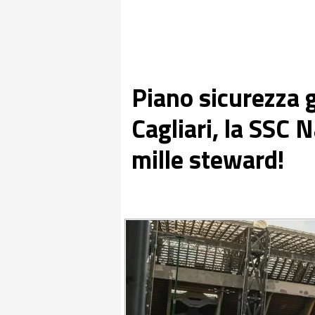
Piano sicurezza 
Cagliari, la SSC 
mille steward!