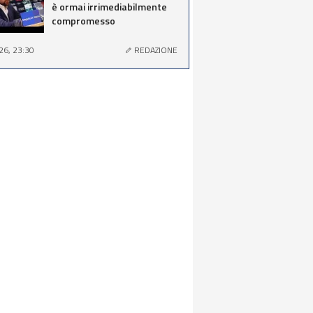
è ormai irrimediabilmente
compromesso
26, 23:30
REDAZIONE