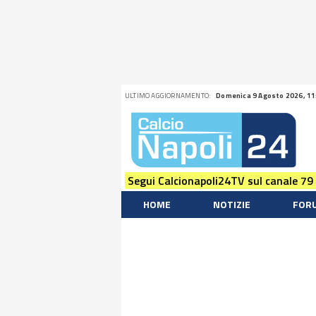
ULTIMO AGGIORNAMENTO:
Domenica 9 Agosto 2026, 11
Segui Calcionapoli24TV sul canale 79
HOME
NOTIZIE
FOR