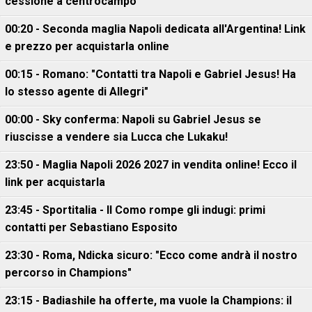
cessione a centrocampo
00:20 - Seconda maglia Napoli dedicata all'Argentina! Link
e prezzo per acquistarla online
00:15 - Romano: "Contatti tra Napoli e Gabriel Jesus! Ha
lo stesso agente di Allegri"
00:00 - Sky conferma: Napoli su Gabriel Jesus se
riuscisse a vendere sia Lucca che Lukaku!
23:50 - Maglia Napoli 2026 2027 in vendita online! Ecco il
link per acquistarla
23:45 - Sportitalia - Il Como rompe gli indugi: primi
contatti per Sebastiano Esposito
23:30 - Roma, Ndicka sicuro: "Ecco come andrà il nostro
percorso in Champions"
23:15 - Badiashile ha offerte, ma vuole la Champions: il