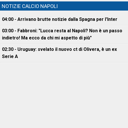
NOTIZIE CALCIO NAPOLI
04:00 - Arrivano brutte notizie dalla Spagna per l'Inter
03:00 - Fabbroni: "Lucca resta al Napoli? Non è un passo
indietro! Ma ecco da chi mi aspetto di più"
02:30 - Uruguay: svelato il nuovo ct di Olivera, è un ex
Serie A