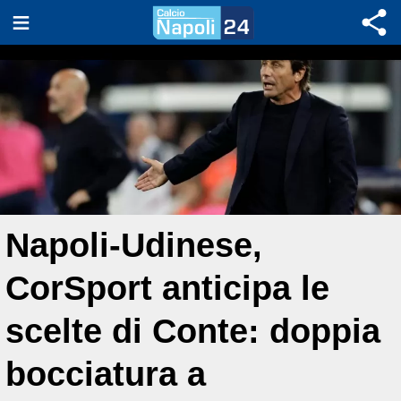
Napoli-Udinese,
CorSport anticipa le
scelte di Conte: doppia
bocciatura a