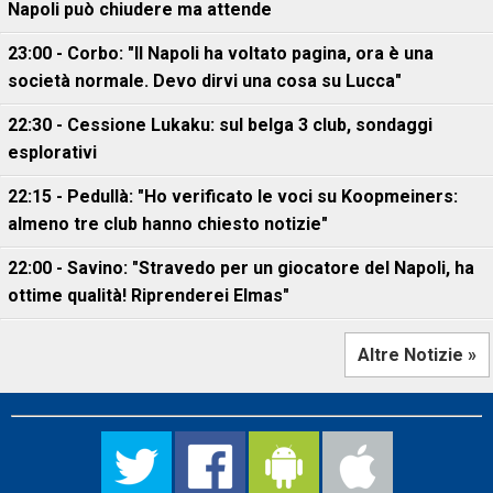
Napoli può chiudere ma attende
23:00 - Corbo: "Il Napoli ha voltato pagina, ora è una
società normale. Devo dirvi una cosa su Lucca"
22:30 - Cessione Lukaku: sul belga 3 club, sondaggi
esplorativi
22:15 - Pedullà: "Ho verificato le voci su Koopmeiners:
almeno tre club hanno chiesto notizie"
22:00 - Savino: "Stravedo per un giocatore del Napoli, ha
ottime qualità! Riprenderei Elmas"
Altre Notizie »