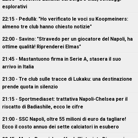
esplorativi
22:15 - Pedullà: "Ho verificato le voci su Koopmeiners:
almeno tre club hanno chiesto notizie"
22:00 - Savino: "Stravedo per un giocatore del Napoli, ha
ottime qualità! Riprenderei Elmas"
21:45 - Mastantuono firma in Serie A, stasera il suo
arrivo in Italia
21:30 - Tre club sulle tracce di Lukaku: una destinazione
prende quota in silenzio
21:15 - Sportmediaset: trattativa Napoli-Chelsea per il
riscatto di Badiashile, ecco le cifre
21:00 - SSC Napoli, oltre 55 milioni di euro da tagliare!
Ecco il costo annuo dei sette calciatori in esubero