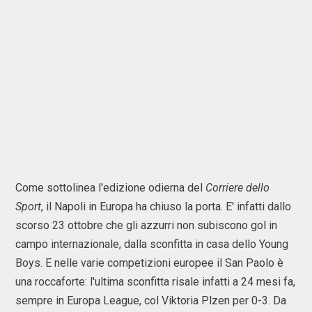
Come sottolinea l'edizione odierna del
Corriere dello
Sport
, il Napoli in Europa ha chiuso la porta. E' infatti dallo
scorso 23 ottobre che gli azzurri non subiscono gol in
campo internazionale, dalla sconfitta in casa dello Young
Boys. E nelle varie competizioni europee il San Paolo è
una roccaforte: l'ultima sconfitta risale infatti a 24 mesi fa,
sempre in Europa League, col Viktoria Plzen per 0-3. Da