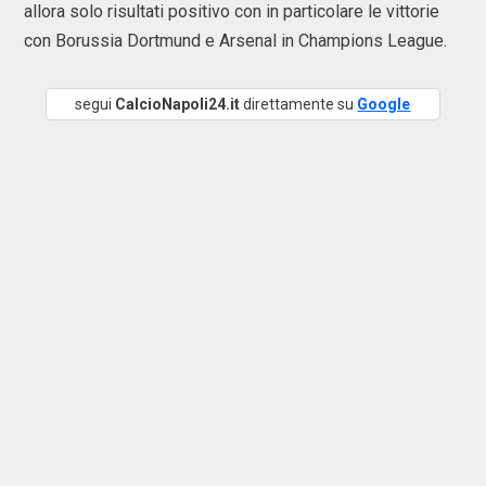
allora solo risultati positivo con in particolare le vittorie
con Borussia Dortmund e Arsenal in Champions League.
segui
CalcioNapoli24.it
direttamente su
Google