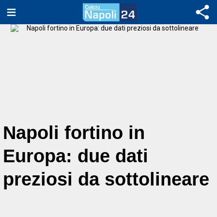
Napoli fortino in
Europa: due dati
preziosi da sottolineare