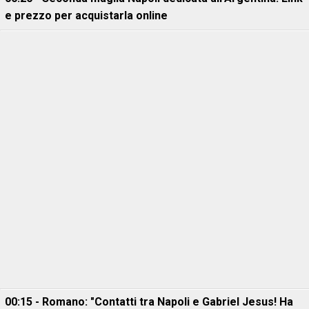
e prezzo per acquistarla online
00:15 - Romano: "Contatti tra Napoli e Gabriel Jesus! Ha