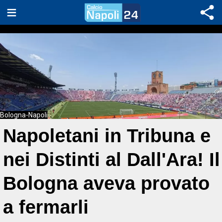
Bologna-Napoli
Napoletani in Tribuna e
nei Distinti al Dall'Ara! Il
Bologna aveva provato
a fermarli