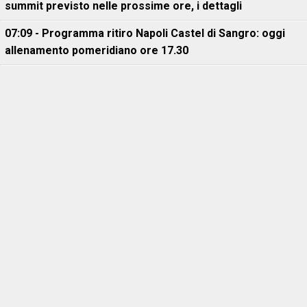
summit previsto nelle prossime ore, i dettagli
07:09 - Programma ritiro Napoli Castel di Sangro: oggi
allenamento pomeridiano ore 17.30