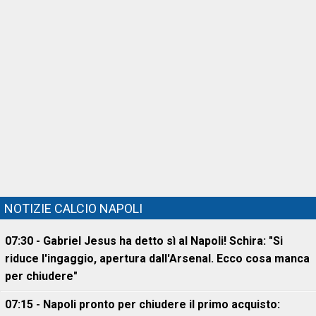
NOTIZIE CALCIO NAPOLI
07:30 - Gabriel Jesus ha detto sì al Napoli! Schira: "Si
riduce l'ingaggio, apertura dall'Arsenal. Ecco cosa manca
per chiudere"
07:15 - Napoli pronto per chiudere il primo acquisto: