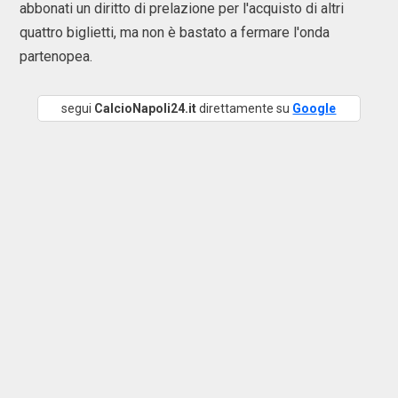
abbonati un diritto di prelazione per l'acquisto di altri
quattro biglietti, ma non è bastato a fermare l'onda
partenopea.
segui
CalcioNapoli24.it
direttamente su
Google