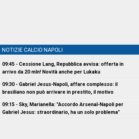
NOTIZIE CALCIO NAPOLI
09:45 - Cessione Lang, Repubblica avvisa: offerta in
arrivo da 20 mln! Novità anche per Lukaku
09:30 - Gabriel Jesus-Napoli, affare complesso: il
brasiliano non può arrivare in prestito, il motivo
09:15 - Sky, Marianella: "Accordo Arsenal-Napoli per
Gabriel Jesus: straordinario, ha un solo problema"