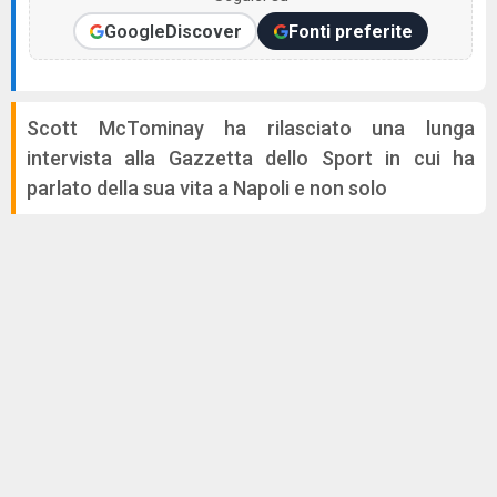
Google
Discover
Fonti preferite
Scott McTominay ha rilasciato una lunga
intervista alla Gazzetta dello Sport in cui ha
parlato della sua vita a Napoli e non solo