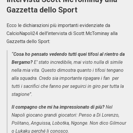
Gazzetta dello Sport
Ecco le dichiarazioni più importanti evidenziate da
CalcioNapoli24 dell'intervista di Scott McTominay alla
Gazzetta dello Sport:
“
Cosa ho pensato vedendo tutti quei tifosi al rientro da
Bergamo?
E’ stato incredibile, mai visto nulla di simile
nella mia vita. Questo dimostra quanto i tifosi tengano
alla squadra. Credo sia importante ripagare i fan per
tutti i sacrifici che fanno per seguirci in giro per tutta la
stagione”.
Il compagno che mi ha impressionato di più?
Nel
Napoli giocano grandi giocatori: Penso a Di Lorenzo,
Politano, Anguissa, Lobotka, Ngonge. Non dico Gilmour
o Lukaku perché li conosco.