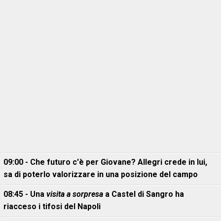
09:00 - Che futuro c'è per Giovane? Allegri crede in lui,
sa di poterlo valorizzare in una posizione del campo
08:45 - Una
visita a sorpresa
a Castel di Sangro ha
riacceso i tifosi del Napoli