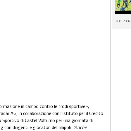
06/08/
 formazione in campo contro le frodi sportive»,
adar AG, in collaborazione con l’Istituto per il Credito
 Sportivo di Castel Volturno per una giornata di
 con dirigenti e giocatori del Napoli.
"Anche