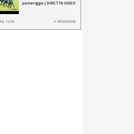
pomeriggio | DIRETTA VIDEO
26, 12:00
REDAZIONE