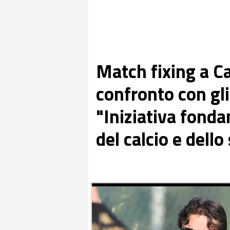
Match fixing a Ca
confronto con gli 
"Iniziativa fonda
del calcio e dello