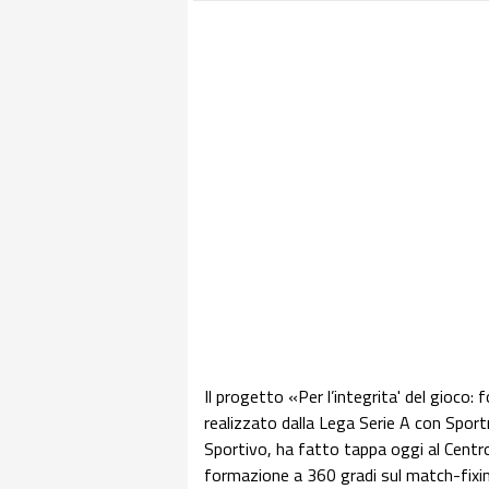
Il progetto «Per l’integrita' del gioco:
realizzato dalla Lega Serie A con Sportr
Sportivo, ha fatto tappa oggi al Centro
formazione a 360 gradi sul match-fixing