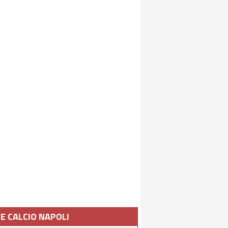
IE CALCIO NAPOLI