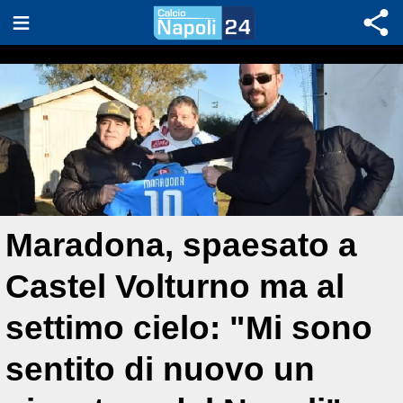
Maradona, spaesato a
Castel Volturno ma al
settimo cielo: "Mi sono
sentito di nuovo un