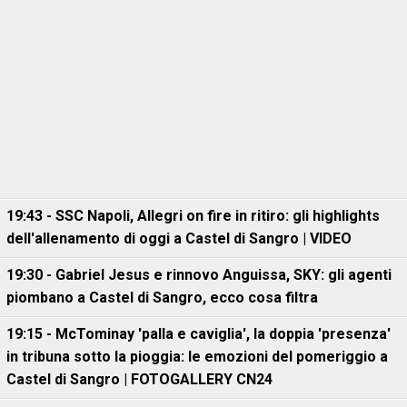
19:43 - SSC Napoli, Allegri on fire in ritiro: gli highlights
dell'allenamento di oggi a Castel di Sangro | VIDEO
19:30 - Gabriel Jesus e rinnovo Anguissa, SKY: gli agenti
piombano a Castel di Sangro, ecco cosa filtra
19:15 - McTominay 'palla e caviglia', la doppia 'presenza'
in tribuna sotto la pioggia: le emozioni del pomeriggio a
Castel di Sangro | FOTOGALLERY CN24