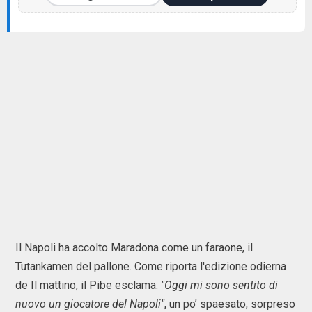
Il Napoli ha accolto Maradona come un faraone, il
Tutankamen del pallone. Come riporta l'edizione odierna
de Il mattino, il Pibe esclama:
"Oggi mi sono sentito di
nuovo un giocatore del Napoli"
, un po’ spaesato, sorpreso