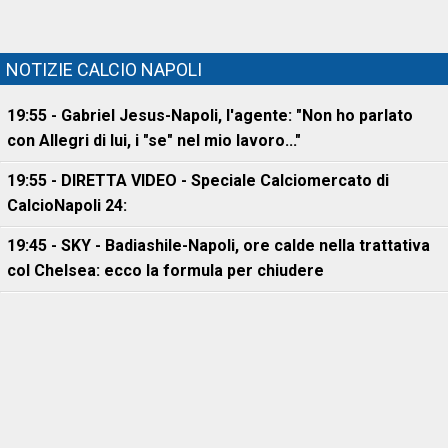
NOTIZIE CALCIO NAPOLI
19:55 - Gabriel Jesus-Napoli, l'agente: "Non ho parlato
con Allegri di lui, i "se" nel mio lavoro..."
19:55 - DIRETTA VIDEO - Speciale Calciomercato di
CalcioNapoli 24:
19:45 - SKY - Badiashile-Napoli, ore calde nella trattativa
col Chelsea: ecco la formula per chiudere