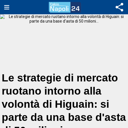
Le strategie di mercato
ruotano intorno alla
volontà di Higuain: si
parte da una base d'asta