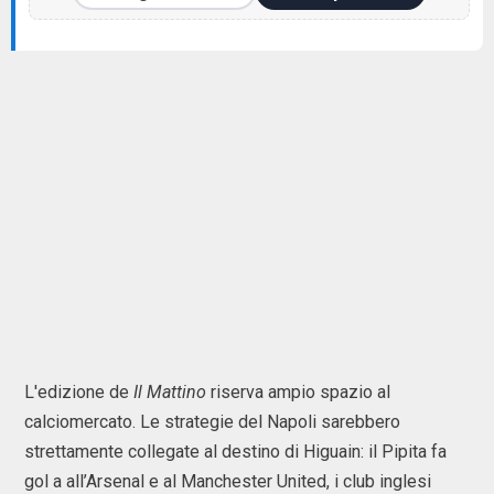
L'edizione de
Il Mattino
riserva ampio spazio al
calciomercato. Le strategie del Napoli sarebbero
strettamente collegate al destino di Higuain: il Pipita fa
gol a all’Arsenal e al Manchester United, i club inglesi