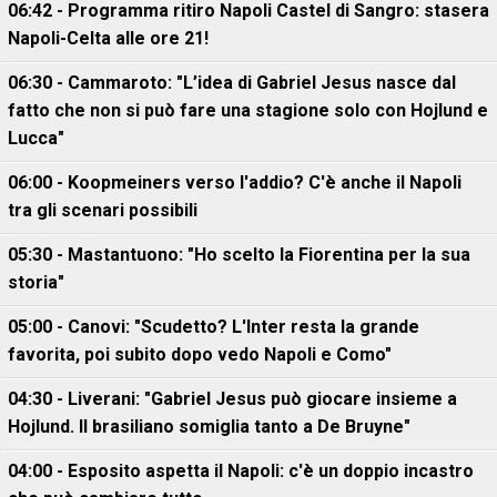
06:42 - Programma ritiro Napoli Castel di Sangro: stasera
Napoli-Celta alle ore 21!
06:30 - Cammaroto: "L’idea di Gabriel Jesus nasce dal
fatto che non si può fare una stagione solo con Hojlund e
Lucca"
06:00 - Koopmeiners verso l'addio? C'è anche il Napoli
tra gli scenari possibili
05:30 - Mastantuono: "Ho scelto la Fiorentina per la sua
storia"
05:00 - Canovi: "Scudetto? L'Inter resta la grande
favorita, poi subito dopo vedo Napoli e Como"
04:30 - Liverani: "Gabriel Jesus può giocare insieme a
Hojlund. Il brasiliano somiglia tanto a De Bruyne"
04:00 - Esposito aspetta il Napoli: c'è un doppio incastro