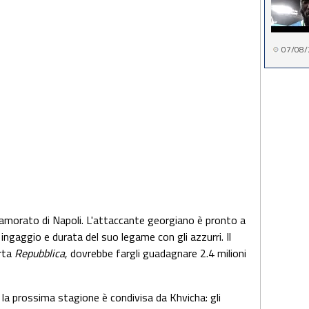
07/08/
amorato di Napoli. L'attaccante georgiano è pronto a
 ingaggio e durata del suo legame con gli azzurri. Il
rta
Repubblica
, dovrebbe fargli guadagnare 2.4 milioni
r la prossima stagione è condivisa da Khvicha: gli