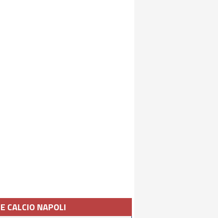
IE CALCIO NAPOLI