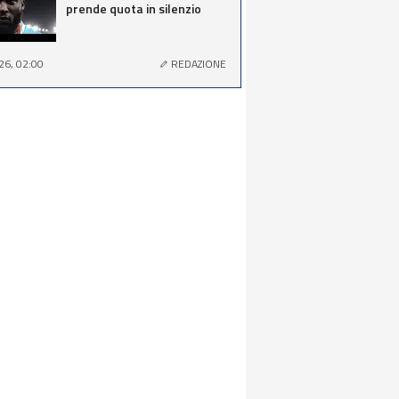
prende quota in silenzio
26, 02:00
REDAZIONE