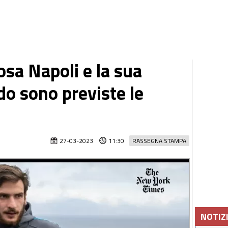
osa Napoli e la sua
do sono previste le
27-03-2023
11:30
RASSEGNA STAMPA
NOTIZ