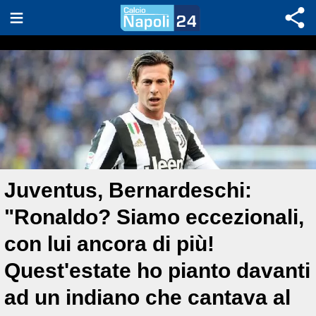
Juventus, Bernardeschi:
"Ronaldo? Siamo eccezionali,
con lui ancora di più!
Quest'estate ho pianto davanti
ad un indiano che cantava al