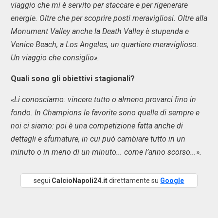
viaggio che mi è servito per staccare e per rigenerare
energie. Oltre che per scoprire posti meravigliosi. Oltre alla
Monument Valley anche la Death Valley è stupenda e
Venice Beach, a Los Angeles, un quartiere meraviglioso.
Un viaggio che consiglio».
Quali sono gli obiettivi stagionali?
«Li conosciamo: vincere tutto o almeno provarci fino in
fondo. In Champions le favorite sono quelle di sempre e
noi ci siamo: poi è una competizione fatta anche di
dettagli e sfumature, in cui può cambiare tutto in un
minuto o in meno di un minuto... come l’anno scorso...».
segui
CalcioNapoli24.it
direttamente su
Google