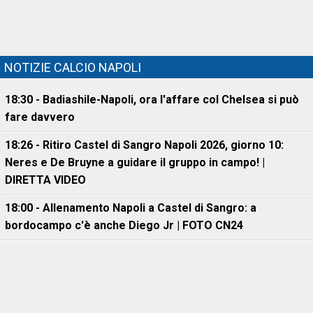
NOTIZIE CALCIO NAPOLI
18:30 - Badiashile-Napoli, ora l'affare col Chelsea si può
fare davvero
18:26 - Ritiro Castel di Sangro Napoli 2026, giorno 10:
Neres e De Bruyne a guidare il gruppo in campo! |
DIRETTA VIDEO
18:00 - Allenamento Napoli a Castel di Sangro: a
bordocampo c'è anche Diego Jr | FOTO CN24