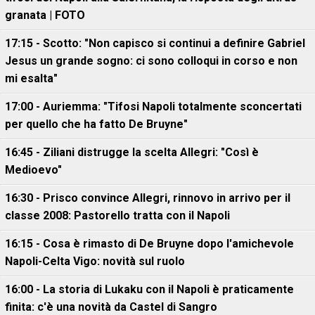
granata | FOTO
17:15 - Scotto: "Non capisco si continui a definire Gabriel
Jesus un grande sogno: ci sono colloqui in corso e non
mi esalta"
17:00 - Auriemma: "Tifosi Napoli totalmente sconcertati
per quello che ha fatto De Bruyne"
16:45 - Ziliani distrugge la scelta Allegri: "Così è
Medioevo"
16:30 - Prisco convince Allegri, rinnovo in arrivo per il
classe 2008: Pastorello tratta con il Napoli
16:15 - Cosa è rimasto di De Bruyne dopo l'amichevole
Napoli-Celta Vigo: novità sul ruolo
16:00 - La storia di Lukaku con il Napoli è praticamente
finita: c'è una novità da Castel di Sangro