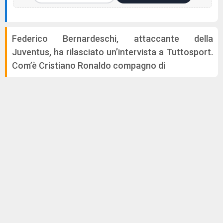
Federico Bernardeschi, attaccante della
Juventus, ha rilasciato un’intervista a Tuttosport.
Com’è Cristiano Ronaldo compagno di