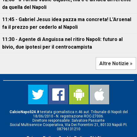
da quella del Napoli
11:45 - Gabriel Jesus idea pazza ma concreta! L'Arsenal
fa il prezzo per cederlo al Napoli
11:30 - Agente di Anguissa nel ritiro Napoli: futuro al
bivio, due ipotesi per il centrocampista
Altre Notizie »
CalcioNapoli24.it
testata giornalistica n.46 aut. Tribunale di Napoli del
18/06/2010 - N. registrazione ROC-27006.
Direttore responsabile: Salvatore Passante
Social Multiservice Cooperativa, Via Dei Fiorentini 21, 80133 Napoli P.I.
08796131210