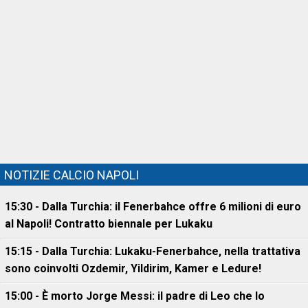
NOTIZIE CALCIO NAPOLI
15:30 - Dalla Turchia: il Fenerbahce offre 6 milioni di euro
al Napoli! Contratto biennale per Lukaku
15:15 - Dalla Turchia: Lukaku-Fenerbahce, nella trattativa
sono coinvolti Ozdemir, Yildirim, Kamer e Ledure!
15:00 - È morto Jorge Messi: il padre di Leo che lo