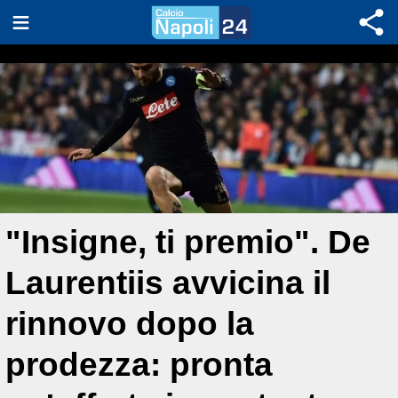
"Insigne, ti premio". De
Laurentiis avvicina il
rinnovo dopo la
prodezza: pronta