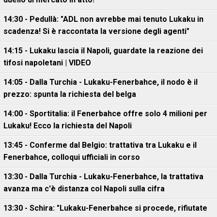
14:30 - Pedullà: "ADL non avrebbe mai tenuto Lukaku in
scadenza! Si è raccontata la versione degli agenti"
14:15 - Lukaku lascia il Napoli, guardate la reazione dei
tifosi napoletani | VIDEO
14:05 - Dalla Turchia - Lukaku-Fenerbahce, il nodo è il
prezzo: spunta la richiesta del belga
14:00 - Sportitalia: il Fenerbahce offre solo 4 milioni per
Lukaku! Ecco la richiesta del Napoli
13:45 - Conferme dal Belgio: trattativa tra Lukaku e il
Fenerbahce, colloqui ufficiali in corso
13:30 - Dalla Turchia - Lukaku-Fenerbahce, la trattativa
avanza ma c'è distanza col Napoli sulla cifra
13:30 - Schira: "Lukaku-Fenerbahce si procede, rifiutate